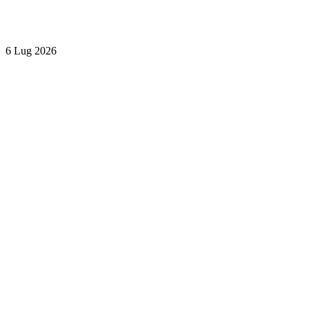
6 Lug 2026