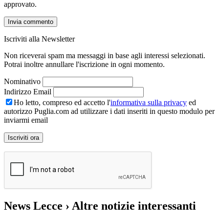
approvato.
Iscriviti alla Newsletter
Non riceverai spam ma messaggi in base agli interessi selezionati.
Potrai inoltre annullare l'iscrizione in ogni momento.
Nominativo
Indirizzo Email
Ho letto, compreso ed accetto l'
informativa sulla privacy
ed
autorizzo Puglia.com ad utilizzare i dati inseriti in questo modulo per
inviarmi email
News Lecce
› Altre notizie interessanti