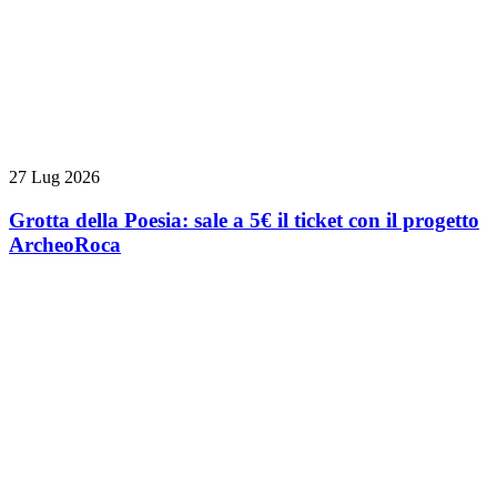
27 Lug 2026
Grotta della Poesia: sale a 5€ il ticket con il progetto
ArcheoRoca