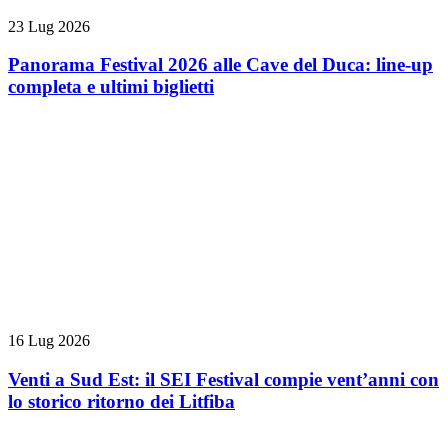
23 Lug 2026
Panorama Festival 2026 alle Cave del Duca: line-up
completa e ultimi biglietti
16 Lug 2026
Venti a Sud Est: il SEI Festival compie vent’anni con
lo storico ritorno dei Litfiba