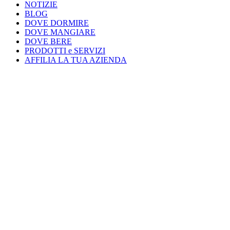
NOTIZIE
BLOG
DOVE DORMIRE
DOVE MANGIARE
DOVE BERE
PRODOTTI e SERVIZI
AFFILIA LA TUA AZIENDA