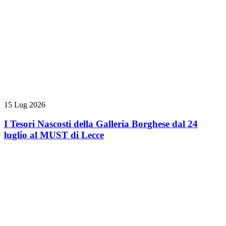
15 Lug 2026
I Tesori Nascosti della Galleria Borghese dal 24
luglio al MUST di Lecce