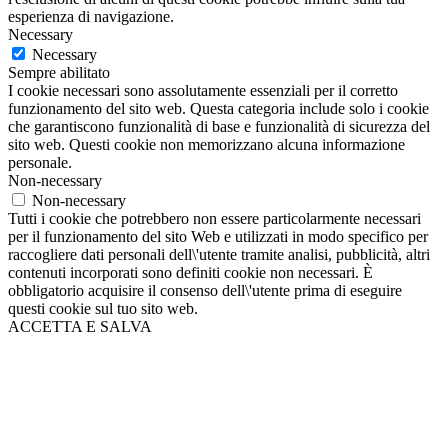
esperienza di navigazione.
Necessary
Necessary
Sempre abilitato
I cookie necessari sono assolutamente essenziali per il corretto
funzionamento del sito web. Questa categoria include solo i cookie
che garantiscono funzionalità di base e funzionalità di sicurezza del
sito web. Questi cookie non memorizzano alcuna informazione
personale.
Non-necessary
Non-necessary
Tutti i cookie che potrebbero non essere particolarmente necessari
per il funzionamento del sito Web e utilizzati in modo specifico per
raccogliere dati personali dell\'utente tramite analisi, pubblicità, altri
contenuti incorporati sono definiti cookie non necessari. È
obbligatorio acquisire il consenso dell\'utente prima di eseguire
questi cookie sul tuo sito web.
ACCETTA E SALVA