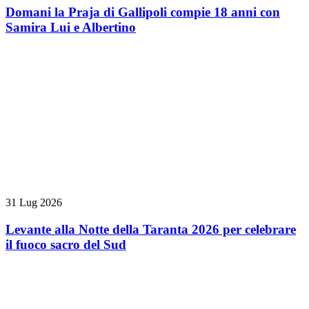
Domani la Praja di Gallipoli compie 18 anni con
Samira Lui e Albertino
31 Lug 2026
Levante alla Notte della Taranta 2026 per celebrare
il fuoco sacro del Sud