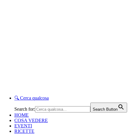
🔍
Cerca qualcosa
Search for:
Search Button
HOME
COSA VEDERE
EVENTI
RICETTE