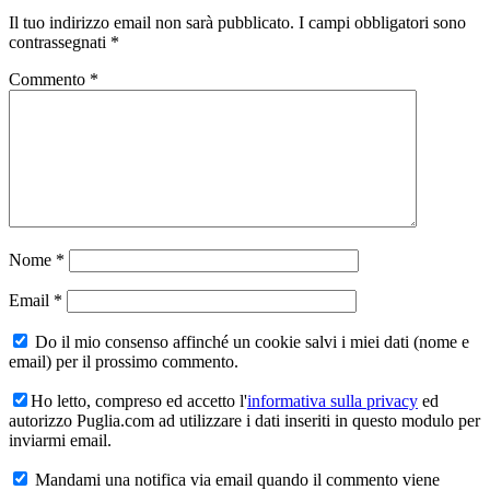
Il tuo indirizzo email non sarà pubblicato.
I campi obbligatori sono
contrassegnati
*
Commento
*
Nome
*
Email
*
Do il mio consenso affinché un cookie salvi i miei dati (nome e
email) per il prossimo commento.
Ho letto, compreso ed accetto l'
informativa sulla privacy
ed
autorizzo Puglia.com ad utilizzare i dati inseriti in questo modulo per
inviarmi email.
Mandami una notifica via email quando il commento viene