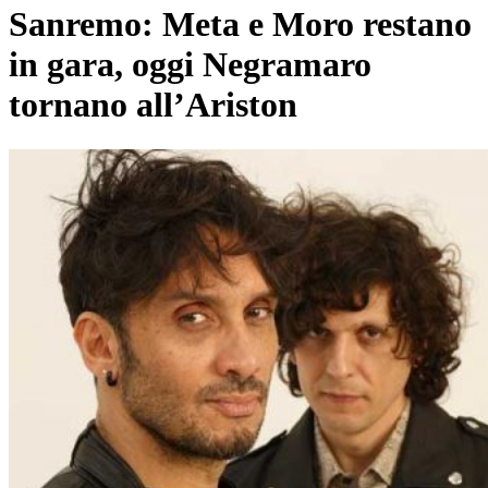
Sanremo: Meta e Moro restano
in gara, oggi Negramaro
tornano all’Ariston