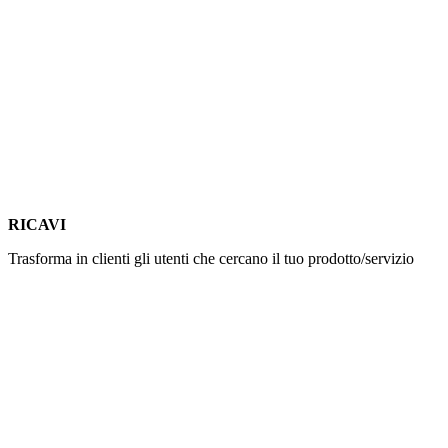
RICAVI
Trasforma in clienti gli utenti che cercano il tuo prodotto/servizio