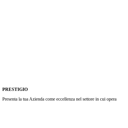
PRESTIGIO
Presenta la tua Azienda come eccellenza nel settore in cui opera