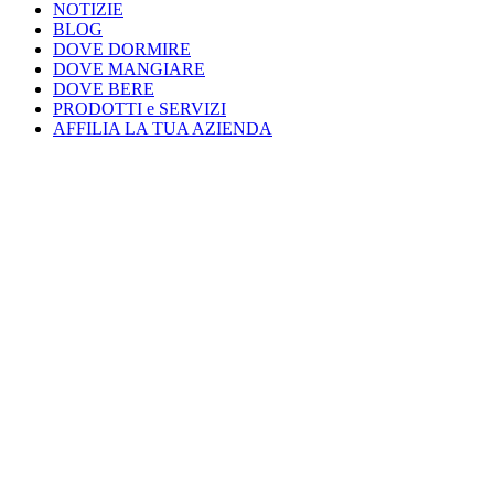
NOTIZIE
BLOG
DOVE DORMIRE
DOVE MANGIARE
DOVE BERE
PRODOTTI e SERVIZI
AFFILIA LA TUA AZIENDA