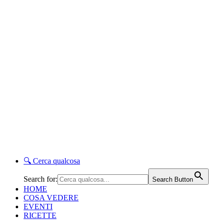
🔍
Cerca qualcosa
Search for:
Search Button
HOME
COSA VEDERE
EVENTI
RICETTE