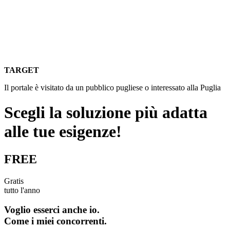
TARGET
Il portale è visitato da un pubblico pugliese o interessato alla Puglia
Scegli la soluzione più adatta
alle tue esigenze!
FREE
Gratis
tutto l'anno
Voglio esserci anche io.
Come i miei concorrenti.