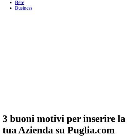
Bere
Business
3 buoni motivi per inserire la
tua Azienda su Puglia.com