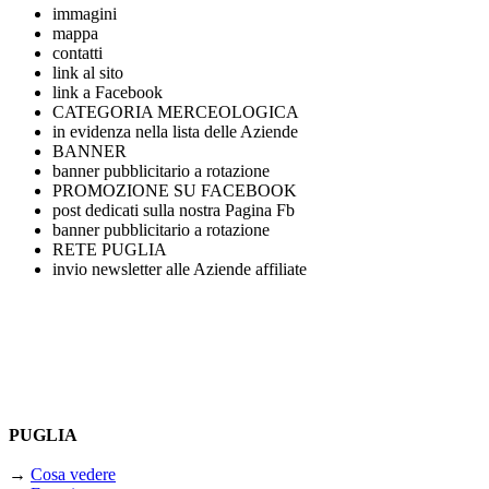
immagini
mappa
contatti
link al sito
link a Facebook
CATEGORIA MERCEOLOGICA
in evidenza nella lista delle Aziende
BANNER
banner pubblicitario a rotazione
PROMOZIONE SU FACEBOOK
post dedicati sulla nostra Pagina Fb
banner pubblicitario a rotazione
RETE PUGLIA
invio newsletter alle Aziende affiliate
PUGLIA
→
Cosa vedere