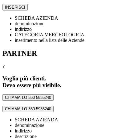
INSERISCI
SCHEDA AZIENDA
denominazione
indirizzo
CATEGORIA MERCEOLOGICA
inserimento nella lista delle Aziende
PARTNER
?
Voglio più clienti.
Devo essere più visibile.
CHIAMA LO 350 5935240
CHIAMA LO 350 5935240
SCHEDA AZIENDA
denominazione
indirizzo
descrizione