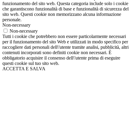
funzionamento del sito web. Questa categoria include solo i cookie
che garantiscono funzionalità di base e funzionalità di sicurezza del
sito web. Questi cookie non memorizzano alcuna informazione
personale.
Non-necessary
Non-necessary
Tutti i cookie che potrebbero non essere particolarmente necessari
per il funzionamento del sito Web e utilizzati in modo specifico per
raccogliere dati personali dell\'utente tramite analisi, pubblicità, altri
contenuti incorporati sono definiti cookie non necessari. È
obbligatorio acquisire il consenso dell\'utente prima di eseguire
questi cookie sul tuo sito web.
ACCETTA E SALVA