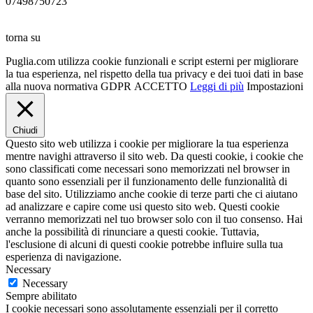
07498750723
torna su
Puglia.com utilizza cookie funzionali e script esterni per migliorare
la tua esperienza, nel rispetto della tua privacy e dei tuoi dati in base
alla nuova normativa GDPR
ACCETTO
Leggi di più
Impostazioni
Chiudi
Questo sito web utilizza i cookie per migliorare la tua esperienza
mentre navighi attraverso il sito web. Da questi cookie, i cookie che
sono classificati come necessari sono memorizzati nel browser in
quanto sono essenziali per il funzionamento delle funzionalità di
base del sito. Utilizziamo anche cookie di terze parti che ci aiutano
ad analizzare e capire come usi questo sito web. Questi cookie
verranno memorizzati nel tuo browser solo con il tuo consenso. Hai
anche la possibilità di rinunciare a questi cookie. Tuttavia,
l'esclusione di alcuni di questi cookie potrebbe influire sulla tua
esperienza di navigazione.
Necessary
Necessary
Sempre abilitato
I cookie necessari sono assolutamente essenziali per il corretto