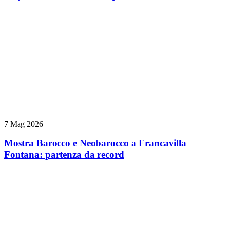
7 Mag 2026
Mostra Barocco e Neobarocco a Francavilla
Fontana: partenza da record