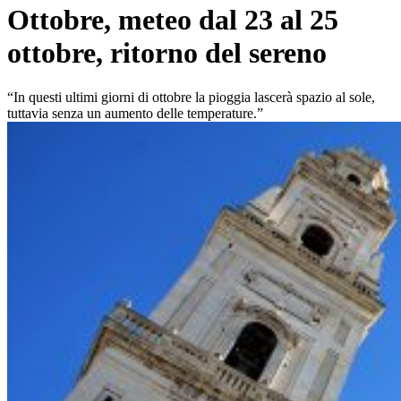
Ottobre, meteo dal 23 al 25
ottobre, ritorno del sereno
“In questi ultimi giorni di ottobre la pioggia lascerà spazio al sole,
tuttavia senza un aumento delle temperature.”