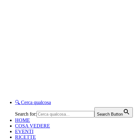
🔍
Cerca qualcosa
Search for:
Search Button
HOME
COSA VEDERE
EVENTI
RICETTE