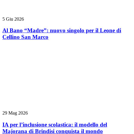
5 Giu 2026
Al Bano “Madre”: nuovo singolo per il Leone di
Cellino San Marco
29 Mag 2026
IA per l’inclusione scolastica: il modello del
Majorana di Brindisi conquista il mondo