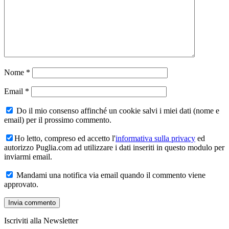
Nome
*
Email
*
Do il mio consenso affinché un cookie salvi i miei dati (nome e
email) per il prossimo commento.
Ho letto, compreso ed accetto l'
informativa sulla privacy
ed
autorizzo Puglia.com ad utilizzare i dati inseriti in questo modulo per
inviarmi email.
Mandami una notifica via email quando il commento viene
approvato.
Iscriviti alla Newsletter