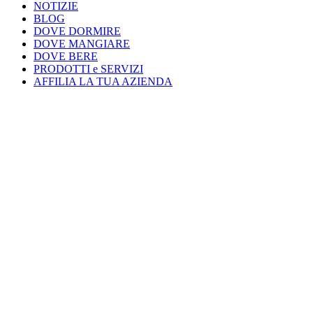
NOTIZIE
BLOG
DOVE DORMIRE
DOVE MANGIARE
DOVE BERE
PRODOTTI e SERVIZI
AFFILIA LA TUA AZIENDA