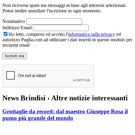
Non riceverai spam ma messaggi in base agli interessi selezionati.
Potrai inoltre annullare l'iscrizione in ogni momento.
Nominativo
Indirizzo Email
Ho letto, compreso ed accetto l'
informativa sulla privacy
ed
autorizzo Puglia.com ad utilizzare i dati inseriti in questo modulo per
inviarmi email
News Brindisi
› Altre notizie interessanti
Grottaglie da record: dal maestro Giuseppe Rosa il
pumo più grande del mondo