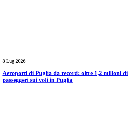
8 Lug 2026
Aeroporti di Puglia da record: oltre 1,2 milioni di
passeggeri sui voli in Puglia