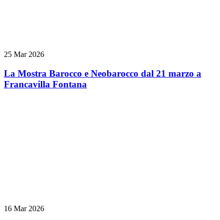
25 Mar 2026
La Mostra Barocco e Neobarocco dal 21 marzo a
Francavilla Fontana
16 Mar 2026