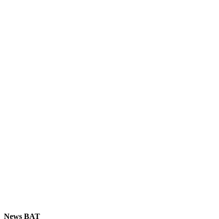
News BAT