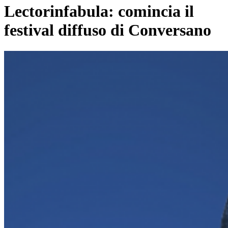
Lectorinfabula: comincia il
festival diffuso di Conversano