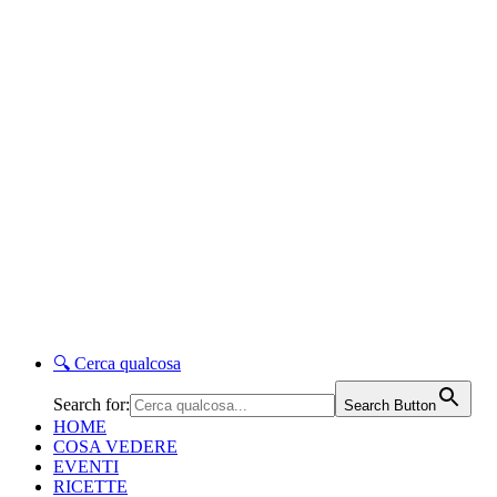
🔍
Cerca qualcosa
Search for:
Search Button
HOME
COSA VEDERE
EVENTI
RICETTE