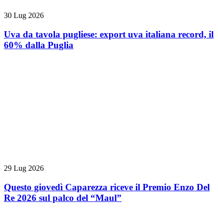
30 Lug 2026
Uva da tavola pugliese: export uva italiana record, il
60% dalla Puglia
29 Lug 2026
Questo giovedì Caparezza riceve il Premio Enzo Del
Re 2026 sul palco del “Maul”