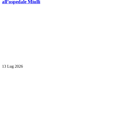
all’ospedale Miulli
13 Lug 2026