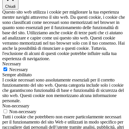
Chiudi
Questo sito web utilizza i cookie per migliorare la tua esperienza
mentre navighi attraverso il sito web. Da questi cookie, i cookie che
sono classificati come necessari sono memorizzati nel browser in
quanto sono essenziali per il funzionamento delle funzionalità di
base del sito. Utilizziamo anche cookie di terze parti che ci aiutano
ad analizzare e capire come usi questo sito web. Questi cookie
verranno memorizzati nel tuo browser solo con il tuo consenso. Hai
anche la possibilità di rinunciare a questi cookie. Tuttavia,
l'esclusione di alcuni di questi cookie potrebbe influire sulla tua
esperienza di navigazione.
Necessary
Necessary
Sempre abilitato
I cookie necessari sono assolutamente essenziali per il corretto
funzionamento del sito web. Questa categoria include solo i cookie
che garantiscono funzionalità di base e funzionalità di sicurezza del
sito web. Questi cookie non memorizzano alcuna informazione
personale.
Non-necessary
Non-necessary
Tutti i cookie che potrebbero non essere particolarmente necessari
per il funzionamento del sito Web e utilizzati in modo specifico per
raccogliere dati personali dell\'utente tramite analisi, pubblicità, altri