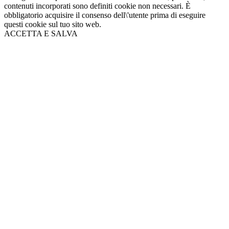
contenuti incorporati sono definiti cookie non necessari. È
obbligatorio acquisire il consenso dell\'utente prima di eseguire
questi cookie sul tuo sito web.
ACCETTA E SALVA