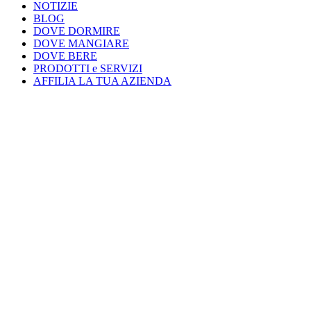
NOTIZIE
BLOG
DOVE DORMIRE
DOVE MANGIARE
DOVE BERE
PRODOTTI e SERVIZI
AFFILIA LA TUA AZIENDA