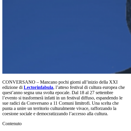
CONVERSANO – Mancano pochi giorni all’inizio della XXI
edizione di
Lectorinfabula
, l’atteso festival di cultura europea che
quest’anno segna una svolta epocale. Dal 18 al 27 settembre
l’evento si trasformerà infatti in un festival diffuso, espandendo le
sue radici da Conversano a 11 Comuni limitrofi. Una scelta che
punta a unire un territorio culturalmente vivace, rafforzando la
coesione sociale e democratizzando l’accesso alla cultura.
Contenuto