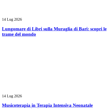
14 Lug 2026
Lungomare di Libri sulla Muraglia di Bari: scopri le
trame del mondo
14 Lug 2026
Musicoterapia in Terapia Intensiva Neonatale