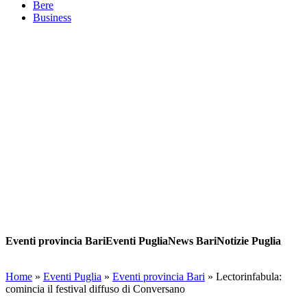
Bere
Business
Eventi provincia BariEventi PugliaNews BariNotizie Puglia
Home
»
Eventi Puglia
»
Eventi provincia Bari
»
Lectorinfabula:
comincia il festival diffuso di Conversano