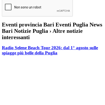
Eventi provincia Bari Eventi Puglia News
Bari Notizie Puglia
› Altre notizie
interessanti
Radio Selene Beach Tour 2026: dal 1° agosto sulle
spiagge più belle della Puglia