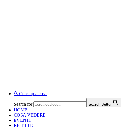
🔍
Cerca qualcosa
Search for:
Search Button
HOME
COSA VEDERE
EVENTI
RICETTE