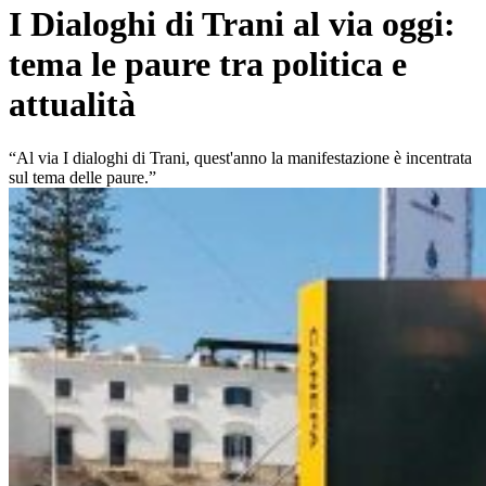
I Dialoghi di Trani al via oggi:
tema le paure tra politica e
attualità
“Al via I dialoghi di Trani, quest'anno la manifestazione è incentrata
sul tema delle paure.”