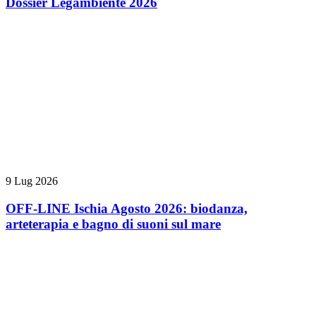
Dossier Legambiente 2026
9 Lug 2026
OFF-LINE Ischia Agosto 2026: biodanza,
arteterapia e bagno di suoni sul mare