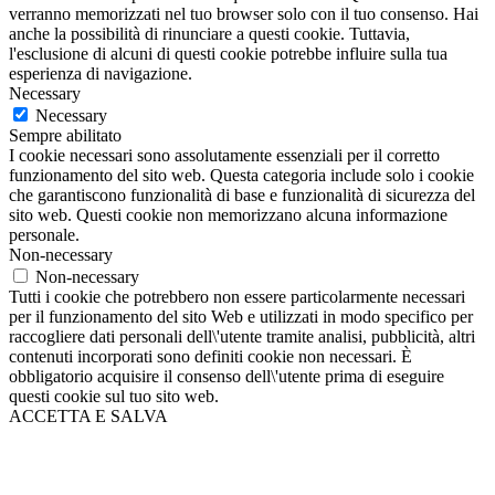
verranno memorizzati nel tuo browser solo con il tuo consenso. Hai
anche la possibilità di rinunciare a questi cookie. Tuttavia,
l'esclusione di alcuni di questi cookie potrebbe influire sulla tua
esperienza di navigazione.
Necessary
Necessary
Sempre abilitato
I cookie necessari sono assolutamente essenziali per il corretto
funzionamento del sito web. Questa categoria include solo i cookie
che garantiscono funzionalità di base e funzionalità di sicurezza del
sito web. Questi cookie non memorizzano alcuna informazione
personale.
Non-necessary
Non-necessary
Tutti i cookie che potrebbero non essere particolarmente necessari
per il funzionamento del sito Web e utilizzati in modo specifico per
raccogliere dati personali dell\'utente tramite analisi, pubblicità, altri
contenuti incorporati sono definiti cookie non necessari. È
obbligatorio acquisire il consenso dell\'utente prima di eseguire
questi cookie sul tuo sito web.
ACCETTA E SALVA