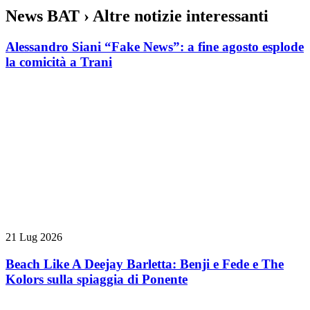
News BAT
› Altre notizie interessanti
Alessandro Siani “Fake News”: a fine agosto esplode
la comicità a Trani
21 Lug 2026
Beach Like A Deejay Barletta: Benji e Fede e The
Kolors sulla spiaggia di Ponente