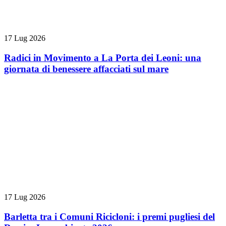
17 Lug 2026
Radici in Movimento a La Porta dei Leoni: una
giornata di benessere affacciati sul mare
17 Lug 2026
Barletta tra i Comuni Ricicloni: i premi pugliesi del