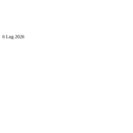
6 Lug 2026