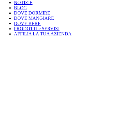
NOTIZIE
BLOG
DOVE DORMIRE
DOVE MANGIARE
DOVE BERE
PRODOTTI e SERVIZI
AFFILIA LA TUA AZIENDA