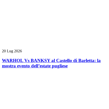
20 Lug 2026
WARHOL Vs BANKSY al Castello di Barletta: la
mostra evento dell’estate pugliese