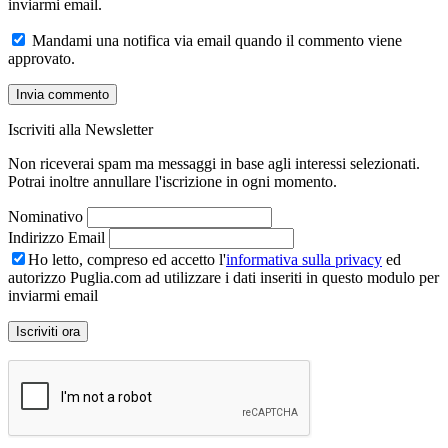
inviarmi email.
Mandami una notifica via email quando il commento viene
approvato.
Iscriviti alla Newsletter
Non riceverai spam ma messaggi in base agli interessi selezionati.
Potrai inoltre annullare l'iscrizione in ogni momento.
Nominativo
Indirizzo Email
Ho letto, compreso ed accetto l'
informativa sulla privacy
ed
autorizzo Puglia.com ad utilizzare i dati inseriti in questo modulo per
inviarmi email