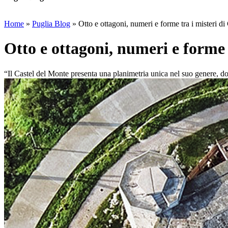
Home
»
Puglia Blog
»
Otto e ottagoni, numeri e forme tra i misteri d
Otto e ottagoni, numeri e forme 
“Il Castel del Monte presenta una planimetria unica nel suo genere, do