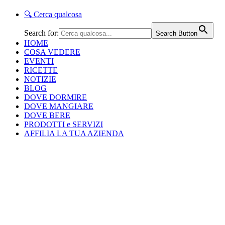
🔍
Cerca qualcosa
Search for:
Search Button
HOME
COSA VEDERE
EVENTI
RICETTE
NOTIZIE
BLOG
DOVE DORMIRE
DOVE MANGIARE
DOVE BERE
PRODOTTI e SERVIZI
AFFILIA LA TUA AZIENDA