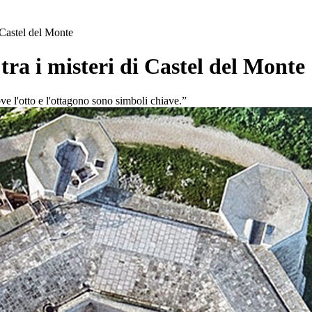
i Castel del Monte
tra i misteri di Castel del Monte
ve l'otto e l'ottagono sono simboli chiave.”