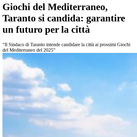
Giochi del Mediterraneo,
Taranto si candida: garantire
un futuro per la città
“Il Sindaco di Taranto intende candidare la città ai prossimi Giochi
del Mediterraneo del 2025”