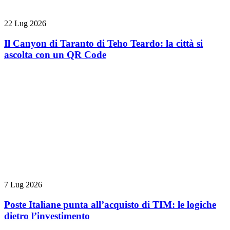
22 Lug 2026
Il Canyon di Taranto di Teho Teardo: la città si
ascolta con un QR Code
7 Lug 2026
Poste Italiane punta all’acquisto di TIM: le logiche
dietro l’investimento