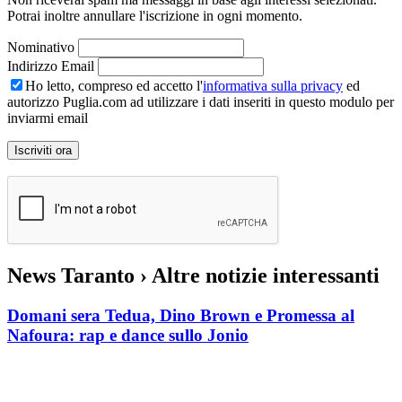
Potrai inoltre annullare l'iscrizione in ogni momento.
Nominativo
Indirizzo Email
Ho letto, compreso ed accetto l'
informativa sulla privacy
ed
autorizzo Puglia.com ad utilizzare i dati inseriti in questo modulo per
inviarmi email
News Taranto
› Altre notizie interessanti
Domani sera Tedua, Dino Brown e Promessa al
Nafoura: rap e dance sullo Jonio