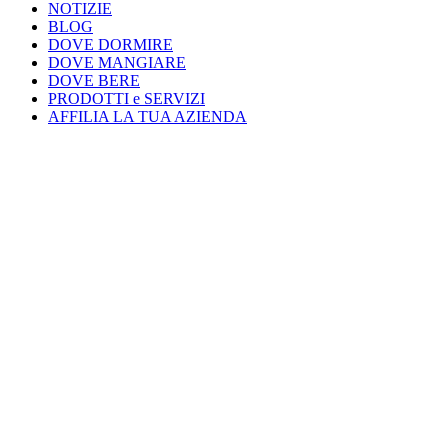
NOTIZIE
BLOG
DOVE DORMIRE
DOVE MANGIARE
DOVE BERE
PRODOTTI e SERVIZI
AFFILIA LA TUA AZIENDA