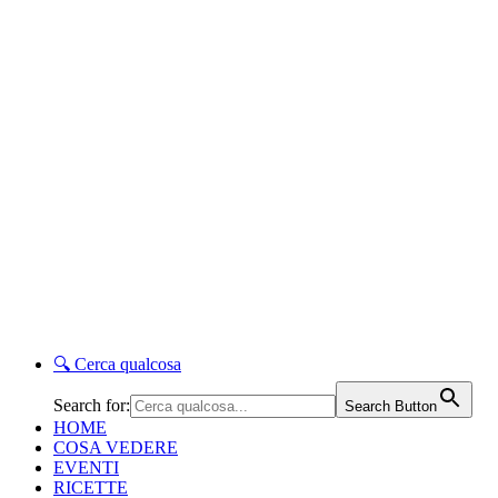
🔍
Cerca qualcosa
Search for:
Search Button
HOME
COSA VEDERE
EVENTI
RICETTE