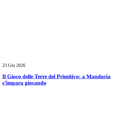
23 Giu 2026
Il Gioco delle Terre del Primitivo: a Manduria
s’impara giocando