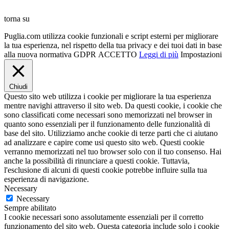
torna su
Puglia.com utilizza cookie funzionali e script esterni per migliorare
la tua esperienza, nel rispetto della tua privacy e dei tuoi dati in base
alla nuova normativa GDPR
ACCETTO
Leggi di più
Impostazioni
Chiudi
Questo sito web utilizza i cookie per migliorare la tua esperienza
mentre navighi attraverso il sito web. Da questi cookie, i cookie che
sono classificati come necessari sono memorizzati nel browser in
quanto sono essenziali per il funzionamento delle funzionalità di
base del sito. Utilizziamo anche cookie di terze parti che ci aiutano
ad analizzare e capire come usi questo sito web. Questi cookie
verranno memorizzati nel tuo browser solo con il tuo consenso. Hai
anche la possibilità di rinunciare a questi cookie. Tuttavia,
l'esclusione di alcuni di questi cookie potrebbe influire sulla tua
esperienza di navigazione.
Necessary
Necessary
Sempre abilitato
I cookie necessari sono assolutamente essenziali per il corretto
funzionamento del sito web. Questa categoria include solo i cookie