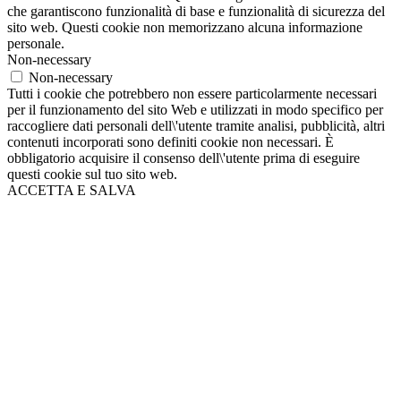
che garantiscono funzionalità di base e funzionalità di sicurezza del
sito web. Questi cookie non memorizzano alcuna informazione
personale.
Non-necessary
Non-necessary
Tutti i cookie che potrebbero non essere particolarmente necessari
per il funzionamento del sito Web e utilizzati in modo specifico per
raccogliere dati personali dell\'utente tramite analisi, pubblicità, altri
contenuti incorporati sono definiti cookie non necessari. È
obbligatorio acquisire il consenso dell\'utente prima di eseguire
questi cookie sul tuo sito web.
ACCETTA E SALVA