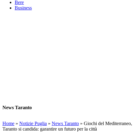
Bere
Business
News Taranto
Home
»
Notizie Puglia
»
News Taranto
»
Giochi del Mediterraneo,
Taranto si candida: garantire un futuro per la città