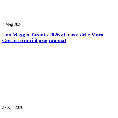
7 Mag 2026
Uno Maggio Taranto 2026 al parco delle Mura
Greche: scopri il programma!
27 Apr 2026