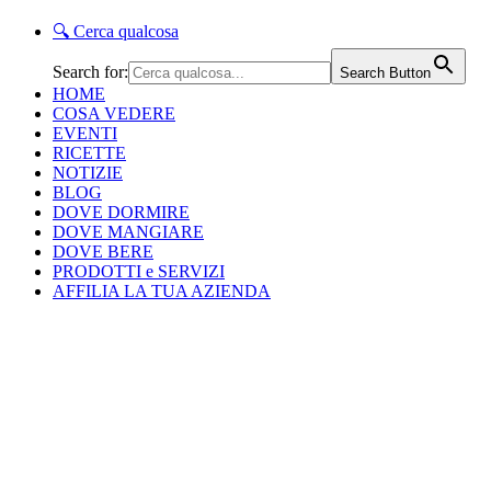
🔍
Cerca qualcosa
Search for:
Search Button
HOME
COSA VEDERE
EVENTI
RICETTE
NOTIZIE
BLOG
DOVE DORMIRE
DOVE MANGIARE
DOVE BERE
PRODOTTI e SERVIZI
AFFILIA LA TUA AZIENDA