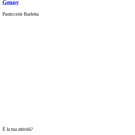
Genny
Pasticcerie Barletta
È la tua attività?