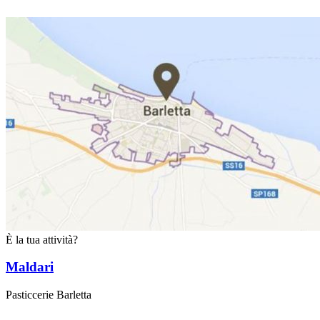
È la tua attività?
Maldari
Pasticcerie Barletta