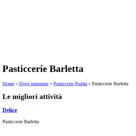
Pasticcerie Barletta
Home
»
Dove mangiare
»
Pasticcerie Puglia
»
Pasticcerie Barletta
Le migliori attività
Delice
Pasticcerie Barletta