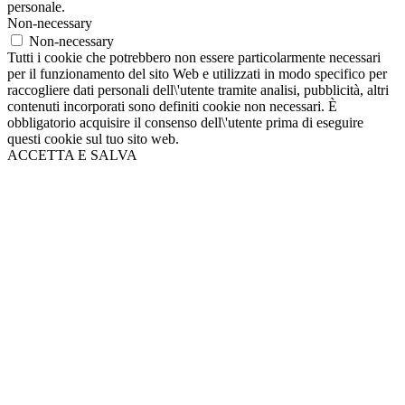
personale.
Non-necessary
Non-necessary
Tutti i cookie che potrebbero non essere particolarmente necessari
per il funzionamento del sito Web e utilizzati in modo specifico per
raccogliere dati personali dell\'utente tramite analisi, pubblicità, altri
contenuti incorporati sono definiti cookie non necessari. È
obbligatorio acquisire il consenso dell\'utente prima di eseguire
questi cookie sul tuo sito web.
ACCETTA E SALVA