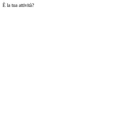
È la tua attività?