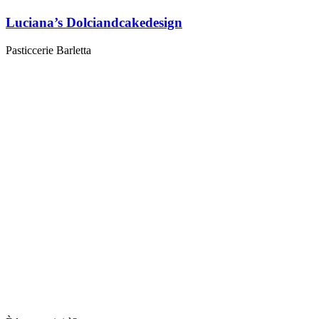
Luciana’s Dolciandcakedesign
Pasticcerie Barletta