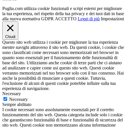
Puglia.com utilizza cookie funzionali e script esterni per migliorare
la tua esperienza, nel rispetto della tua privacy e dei tuoi dati in base
alla nuova normativa GDPR
ACCETTO
Leggi di più
Impostazioni
Chiudi
Questo sito web utilizza i cookie per migliorare la tua esperienza
mentre navighi attraverso il sito web. Da questi cookie, i cookie che
sono classificati come necessari sono memorizzati nel browser in
quanto sono essenziali per il funzionamento delle funzionalità di
base del sito. Utilizziamo anche cookie di terze parti che ci aiutano
ad analizzare e capire come usi questo sito web. Questi cookie
verranno memorizzati nel tuo browser solo con il tuo consenso. Hai
anche la possibilità di rinunciare a questi cookie. Tuttavia,
l'esclusione di alcuni di questi cookie potrebbe influire sulla tua
esperienza di navigazione.
Necessary
Necessary
Sempre abilitato
I cookie necessari sono assolutamente essenziali per il corretto
funzionamento del sito web. Questa categoria include solo i cookie
che garantiscono funzionalità di base e funzionalità di sicurezza del
sito web. Questi cookie non memorizzano alcuna informazione