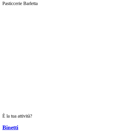
Pasticcerie Barletta
È la tua attività?
Binetti