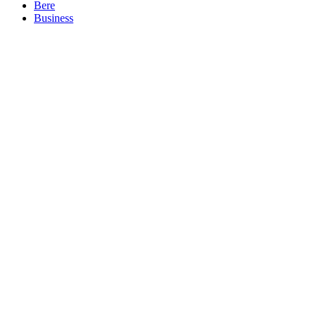
Bere
Business