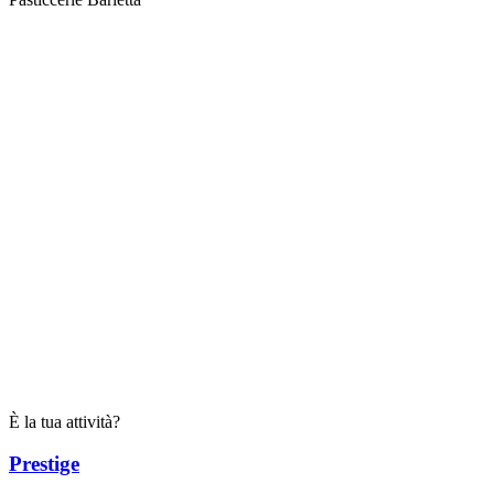
È la tua attività?
Prestige