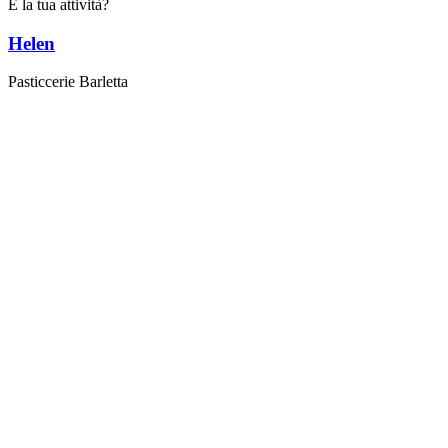
È la tua attività?
Helen
Pasticcerie Barletta