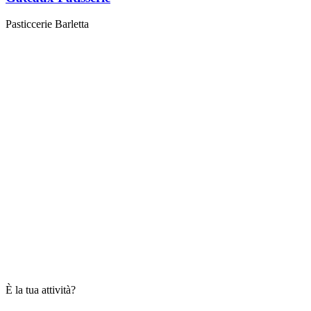
Pasticcerie Barletta
È la tua attività?