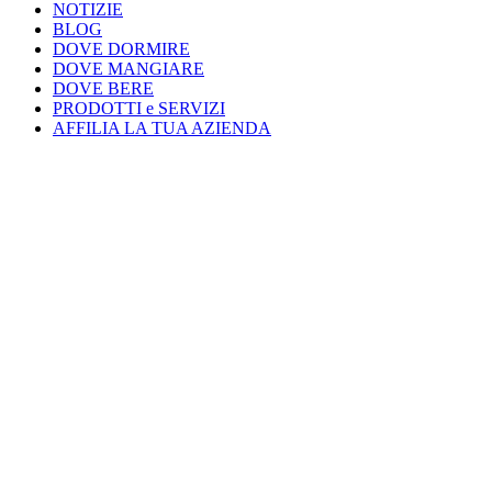
NOTIZIE
BLOG
DOVE DORMIRE
DOVE MANGIARE
DOVE BERE
PRODOTTI e SERVIZI
AFFILIA LA TUA AZIENDA