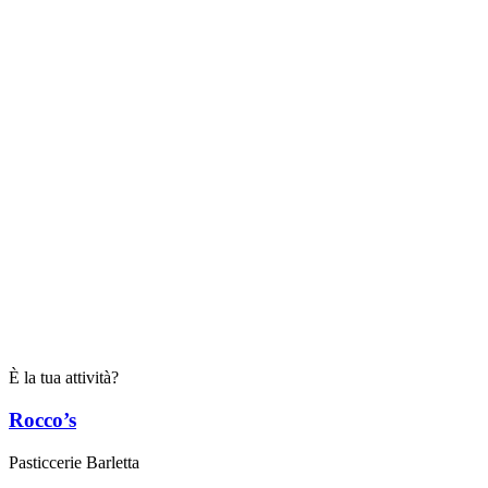
È la tua attività?
Rocco’s
Pasticcerie Barletta