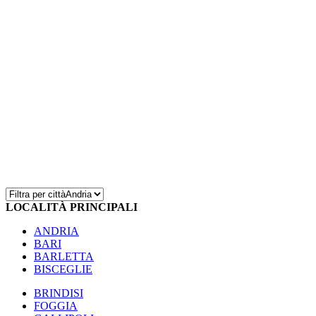
LOCALITÀ PRINCIPALI
ANDRIA
BARI
BARLETTA
BISCEGLIE
BRINDISI
FOGGIA