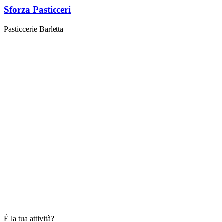
Sforza Pasticceri
Pasticcerie Barletta
È la tua attività?