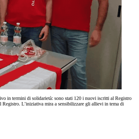
o in termini di solidarietà: sono stati 120 i nuovi iscritti al Registro
Registro. L’iniziativa mira a sensibilizzare gli allievi in tema di