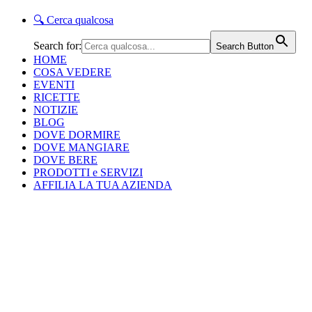
🔍
Cerca qualcosa
Search for:
Search Button
HOME
COSA VEDERE
EVENTI
RICETTE
NOTIZIE
BLOG
DOVE DORMIRE
DOVE MANGIARE
DOVE BERE
PRODOTTI e SERVIZI
AFFILIA LA TUA AZIENDA