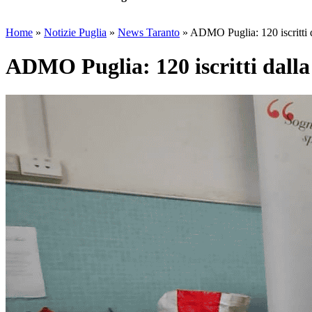
Home
»
Notizie Puglia
»
News Taranto
»
ADMO Puglia: 120 iscritti d
ADMO Puglia: 120 iscritti dalla