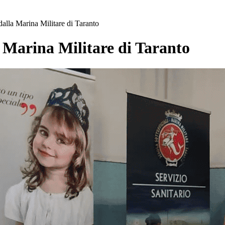
alla Marina Militare di Taranto
 Marina Militare di Taranto