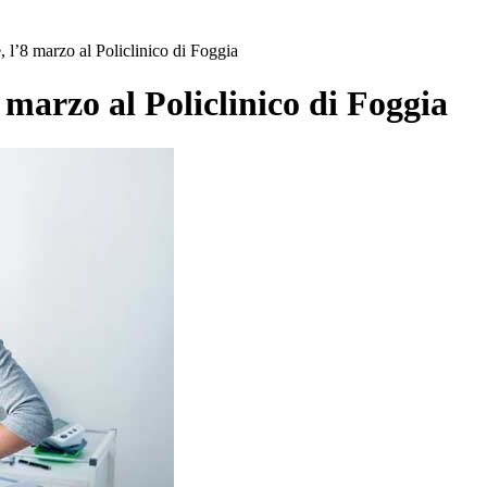
, l’8 marzo al Policlinico di Foggia
8 marzo al Policlinico di Foggia