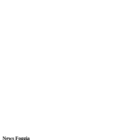
News Foggia