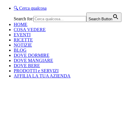
🔍
Cerca qualcosa
Search for:
Search Button
HOME
COSA VEDERE
EVENTI
RICETTE
NOTIZIE
BLOG
DOVE DORMIRE
DOVE MANGIARE
DOVE BERE
PRODOTTI e SERVIZI
AFFILIA LA TUA AZIENDA