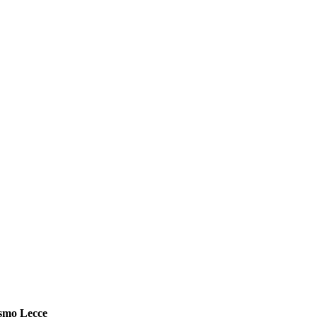
ismo Lecce