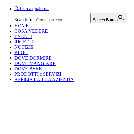
🔍
Cerca qualcosa
Search for:
Search Button
HOME
COSA VEDERE
EVENTI
RICETTE
NOTIZIE
BLOG
DOVE DORMIRE
DOVE MANGIARE
DOVE BERE
PRODOTTI e SERVIZI
AFFILIA LA TUA AZIENDA