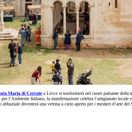
nta Maria di Cerrate
a Lecce si trasformerà nel cuore pulsante della t
er l’Ambiente Italiano, la manifestazione celebra l’artigianato locale e
o abbaziale diventerà una vetrina a cielo aperto per i mestieri d’arte del 