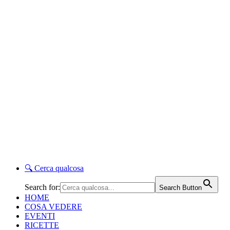
🔍
Cerca qualcosa
Search for:
Search Button
HOME
COSA VEDERE
EVENTI
RICETTE