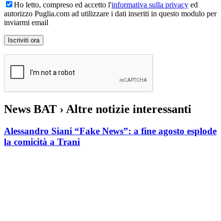
Ho letto, compreso ed accetto l'
informativa sulla privacy
ed
autorizzo Puglia.com ad utilizzare i dati inseriti in questo modulo per
inviarmi email
News BAT
› Altre notizie interessanti
Alessandro Siani “Fake News”: a fine agosto esplode
la comicità a Trani