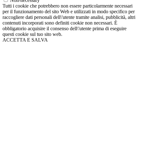
Non-necessary
Tutti i cookie che potrebbero non essere particolarmente necessari
per il funzionamento del sito Web e utilizzati in modo specifico per
raccogliere dati personali dell\'utente tramite analisi, pubblicità, altri
contenuti incorporati sono definiti cookie non necessari. È
obbligatorio acquisire il consenso dell\'utente prima di eseguire
questi cookie sul tuo sito web.
ACCETTA E SALVA