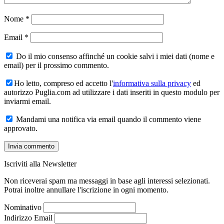
Nome
*
Email
*
Do il mio consenso affinché un cookie salvi i miei dati (nome e
email) per il prossimo commento.
Ho letto, compreso ed accetto l'
informativa sulla privacy
ed
autorizzo Puglia.com ad utilizzare i dati inseriti in questo modulo per
inviarmi email.
Mandami una notifica via email quando il commento viene
approvato.
Iscriviti alla Newsletter
Non riceverai spam ma messaggi in base agli interessi selezionati.
Potrai inoltre annullare l'iscrizione in ogni momento.
Nominativo
Indirizzo Email