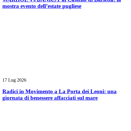
mostra evento dell’estate pugliese
17 Lug 2026
Radici in Movimento a La Porta dei Leoni: una
giornata di benessere affacciati sul mare