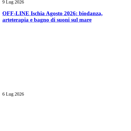
9 Lug 2026
OFF-LINE Ischia Agosto 2026: biodanza,
arteterapia e bagno di suoni sul mare
6 Lug 2026