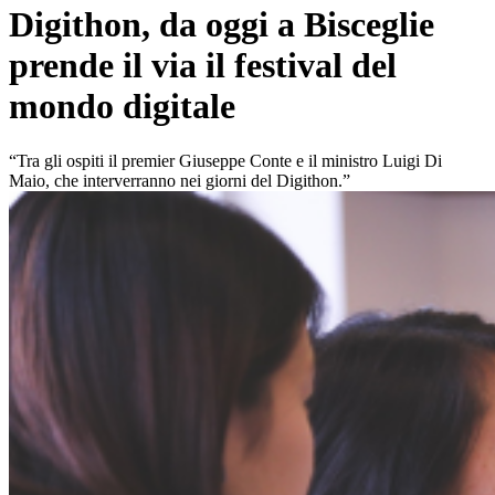
Digithon, da oggi a Bisceglie
prende il via il festival del
mondo digitale
“Tra gli ospiti il premier Giuseppe Conte e il ministro Luigi Di
Maio, che interverranno nei giorni del Digithon.”