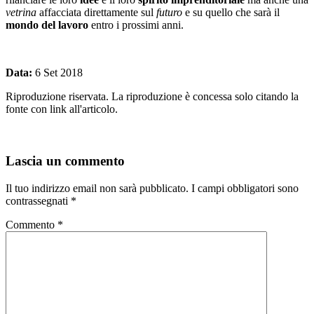
vetrina
affacciata direttamente sul
futuro
e su quello che sarà il
mondo del lavoro
entro i prossimi anni.
Data:
6 Set 2018
Riproduzione riservata. La riproduzione è concessa solo citando la
fonte con link all'articolo.
Lascia un commento
Il tuo indirizzo email non sarà pubblicato.
I campi obbligatori sono
contrassegnati
*
Commento
*