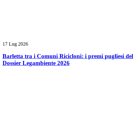
17 Lug 2026
Barletta tra i Comuni Ricicloni: i premi pugliesi del
Dossier Legambiente 2026