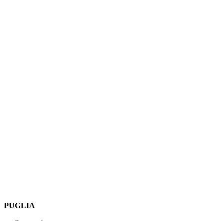
PUGLIA