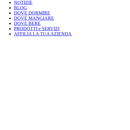
NOTIZIE
BLOG
DOVE DORMIRE
DOVE MANGIARE
DOVE BERE
PRODOTTI e SERVIZI
AFFILIA LA TUA AZIENDA