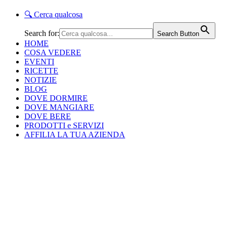
🔍
Cerca qualcosa
Search for:
Search Button
HOME
COSA VEDERE
EVENTI
RICETTE
NOTIZIE
BLOG
DOVE DORMIRE
DOVE MANGIARE
DOVE BERE
PRODOTTI e SERVIZI
AFFILIA LA TUA AZIENDA