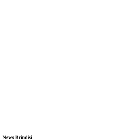
News Brindisi