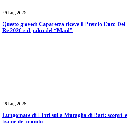
29 Lug 2026
Questo giovedì Caparezza riceve il Premio Enzo Del
Re 2026 sul palco del “Maul”
28 Lug 2026
Lungomare di Libri sulla Muraglia di Bari: scopri le
trame del mondo