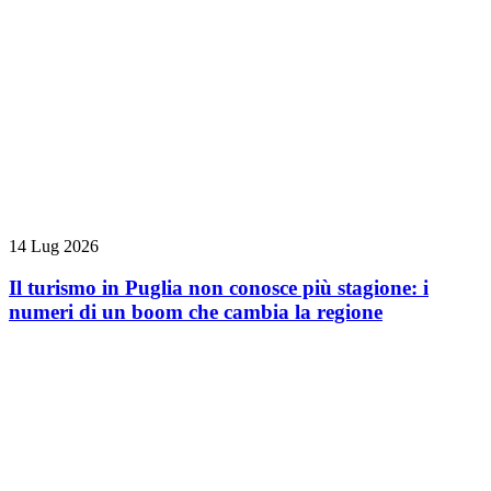
14 Lug 2026
Il turismo in Puglia non conosce più stagione: i
numeri di un boom che cambia la regione