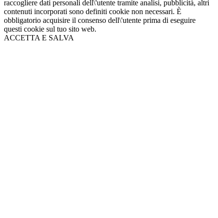
raccogliere dati personali dell\'utente tramite analisi, pubblicità, altri
contenuti incorporati sono definiti cookie non necessari. È
obbligatorio acquisire il consenso dell\'utente prima di eseguire
questi cookie sul tuo sito web.
ACCETTA E SALVA