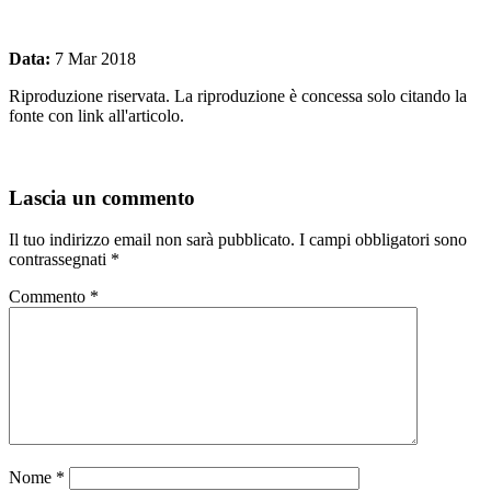
Data:
7 Mar 2018
Riproduzione riservata. La riproduzione è concessa solo citando la
fonte con link all'articolo.
Lascia un commento
Il tuo indirizzo email non sarà pubblicato.
I campi obbligatori sono
contrassegnati
*
Commento
*
Nome
*