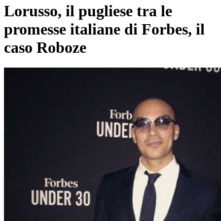
Lorusso, il pugliese tra le
promesse italiane di Forbes, il
caso Roboze