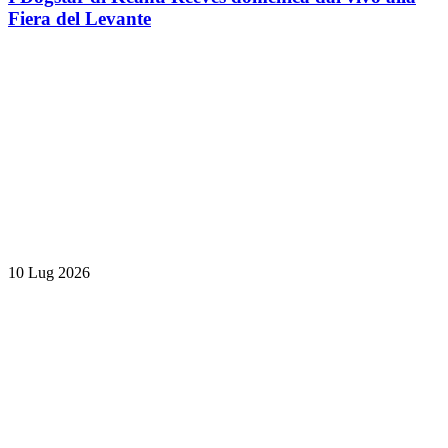
Fiera del Levante
10 Lug 2026