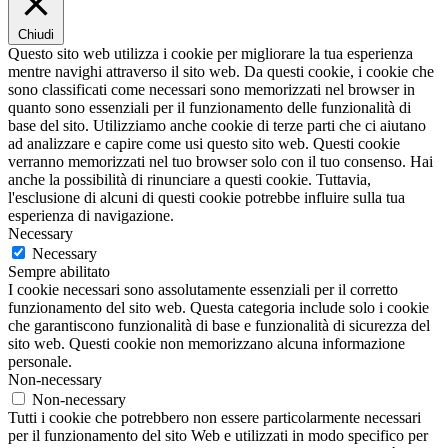
Chiudi
Questo sito web utilizza i cookie per migliorare la tua esperienza
mentre navighi attraverso il sito web. Da questi cookie, i cookie che
sono classificati come necessari sono memorizzati nel browser in
quanto sono essenziali per il funzionamento delle funzionalità di
base del sito. Utilizziamo anche cookie di terze parti che ci aiutano
ad analizzare e capire come usi questo sito web. Questi cookie
verranno memorizzati nel tuo browser solo con il tuo consenso. Hai
anche la possibilità di rinunciare a questi cookie. Tuttavia,
l'esclusione di alcuni di questi cookie potrebbe influire sulla tua
esperienza di navigazione.
Necessary
Necessary
Sempre abilitato
I cookie necessari sono assolutamente essenziali per il corretto
funzionamento del sito web. Questa categoria include solo i cookie
che garantiscono funzionalità di base e funzionalità di sicurezza del
sito web. Questi cookie non memorizzano alcuna informazione
personale.
Non-necessary
Non-necessary
Tutti i cookie che potrebbero non essere particolarmente necessari
per il funzionamento del sito Web e utilizzati in modo specifico per