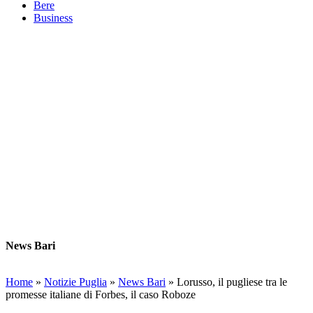
Bere
Business
News Bari
Home
»
Notizie Puglia
»
News Bari
»
Lorusso, il pugliese tra le
promesse italiane di Forbes, il caso Roboze