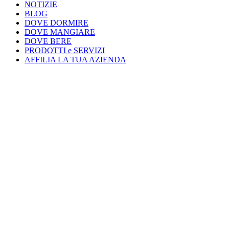
NOTIZIE
BLOG
DOVE DORMIRE
DOVE MANGIARE
DOVE BERE
PRODOTTI e SERVIZI
AFFILIA LA TUA AZIENDA