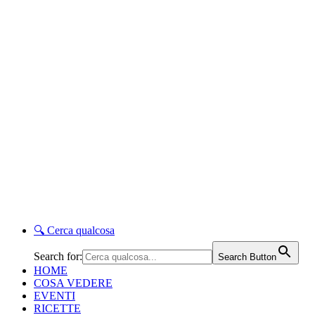
🔍
Cerca qualcosa
Search for:
Search Button
HOME
COSA VEDERE
EVENTI
RICETTE