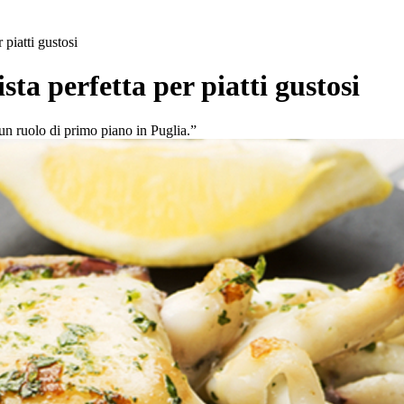
 piatti gustosi
sta perfetta per piatti gustosi
un ruolo di primo piano in Puglia.”