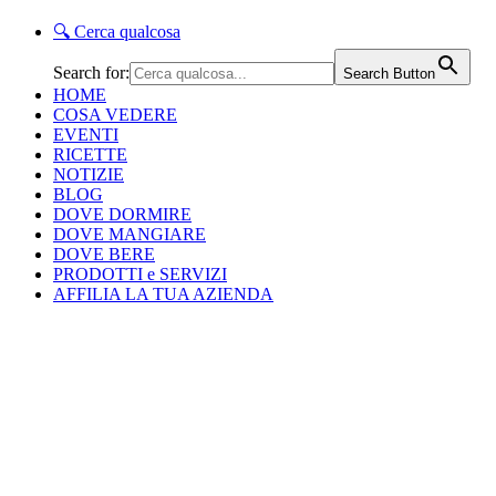
🔍
Cerca qualcosa
Search for:
Search Button
HOME
COSA VEDERE
EVENTI
RICETTE
NOTIZIE
BLOG
DOVE DORMIRE
DOVE MANGIARE
DOVE BERE
PRODOTTI e SERVIZI
AFFILIA LA TUA AZIENDA