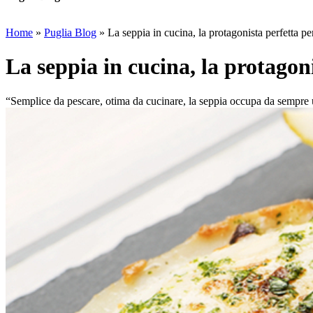
Home
»
Puglia Blog
»
La seppia in cucina, la protagonista perfetta per
La seppia in cucina, la protagoni
“Semplice da pescare, otima da cucinare, la seppia occupa da sempre 