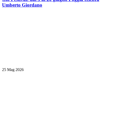
Umberto Giordano
25 Mag 2026