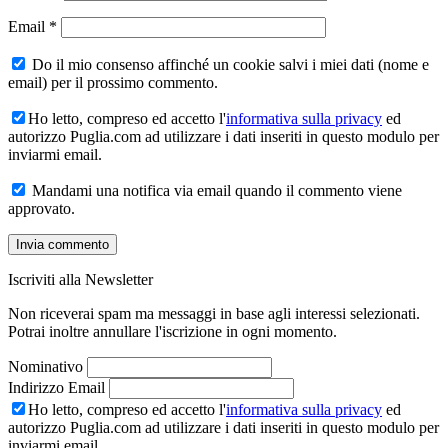
Email
*
Do il mio consenso affinché un cookie salvi i miei dati (nome e
email) per il prossimo commento.
Ho letto, compreso ed accetto l'
informativa sulla privacy
ed
autorizzo Puglia.com ad utilizzare i dati inseriti in questo modulo per
inviarmi email.
Mandami una notifica via email quando il commento viene
approvato.
Iscriviti alla Newsletter
Non riceverai spam ma messaggi in base agli interessi selezionati.
Potrai inoltre annullare l'iscrizione in ogni momento.
Nominativo
Indirizzo Email
Ho letto, compreso ed accetto l'
informativa sulla privacy
ed
autorizzo Puglia.com ad utilizzare i dati inseriti in questo modulo per
inviarmi email