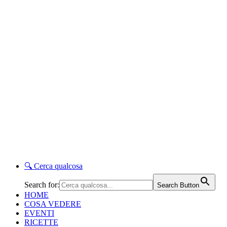
🔍
Cerca qualcosa
Search for:
Search Button
HOME
COSA VEDERE
EVENTI
RICETTE