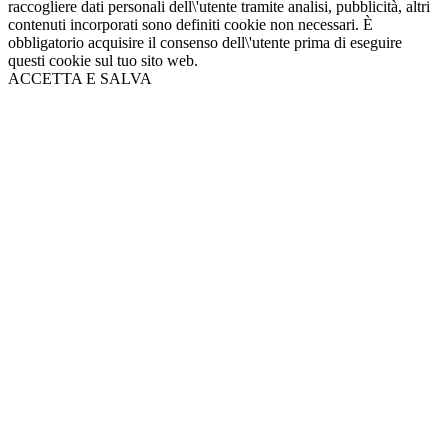
raccogliere dati personali dell\'utente tramite analisi, pubblicità, altri
contenuti incorporati sono definiti cookie non necessari. È
obbligatorio acquisire il consenso dell\'utente prima di eseguire
questi cookie sul tuo sito web.
ACCETTA E SALVA