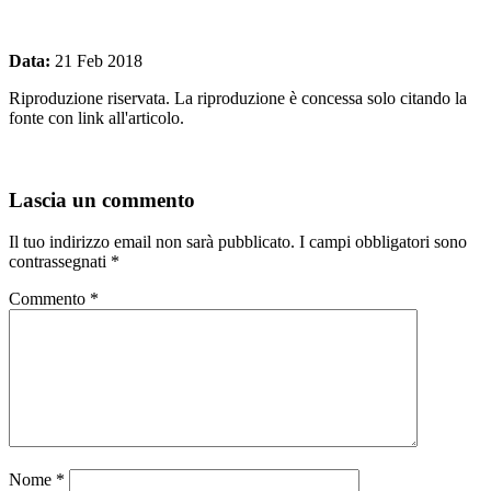
Data:
21 Feb 2018
Riproduzione riservata. La riproduzione è concessa solo citando la
fonte con link all'articolo.
Lascia un commento
Il tuo indirizzo email non sarà pubblicato.
I campi obbligatori sono
contrassegnati
*
Commento
*
Nome
*