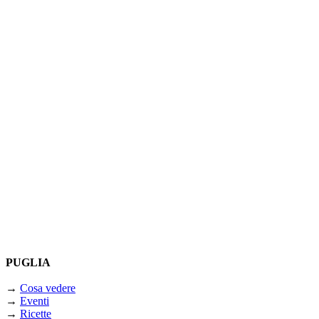
PUGLIA
→
Cosa vedere
→
Eventi
→
Ricette