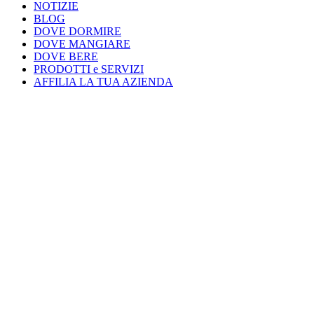
NOTIZIE
BLOG
DOVE DORMIRE
DOVE MANGIARE
DOVE BERE
PRODOTTI e SERVIZI
AFFILIA LA TUA AZIENDA