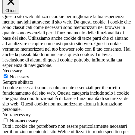
Chiudi
Questo sito web utilizza i cookie per migliorare la tua esperienza
mentre navighi attraverso il sito web. Da questi cookie, i cookie che
sono classificati come necessari sono memorizzati nel browser in
quanto sono essenziali per il funzionamento delle funzionalità di
base del sito. Utilizziamo anche cookie di terze parti che ci aiutano
ad analizzare e capire come usi questo sito web. Questi cookie
verranno memorizzati nel tuo browser solo con il tuo consenso. Hai
anche la possibilità di rinunciare a questi cookie. Tuttavia,
l'esclusione di alcuni di questi cookie potrebbe influire sulla tua
esperienza di navigazione.
Necessary
Necessary
Sempre abilitato
I cookie necessari sono assolutamente essenziali per il corretto
funzionamento del sito web. Questa categoria include solo i cookie
che garantiscono funzionalità di base e funzionalità di sicurezza del
sito web. Questi cookie non memorizzano alcuna informazione
personale.
Non-necessary
Non-necessary
Tutti i cookie che potrebbero non essere particolarmente necessari
per il funzionamento del sito Web e utilizzati in modo specifico per