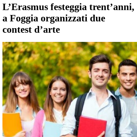
L’Erasmus festeggia trent’anni,
a Foggia organizzati due
contest d’arte