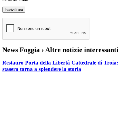
News Foggia
› Altre notizie interessanti
Restauro Porta della Libertà Cattedrale di Troia:
stasera torna a splendere la storia