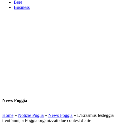
Bere
Business
News Foggia
Home
»
Notizie Puglia
»
News Foggia
»
L’Erasmus festeggia
trent’anni, a Foggia organizzati due contest d’arte