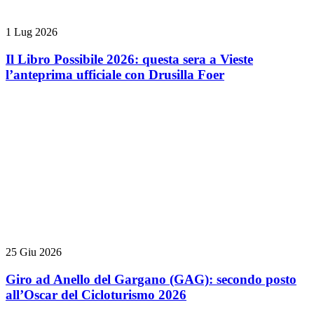
1 Lug 2026
Il Libro Possibile 2026: questa sera a Vieste
l’anteprima ufficiale con Drusilla Foer
25 Giu 2026
Giro ad Anello del Gargano (GAG): secondo posto
all’Oscar del Cicloturismo 2026