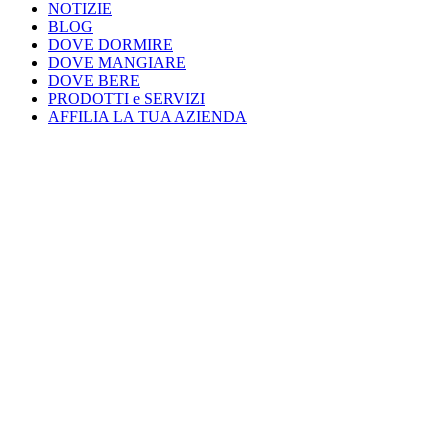
NOTIZIE
BLOG
DOVE DORMIRE
DOVE MANGIARE
DOVE BERE
PRODOTTI e SERVIZI
AFFILIA LA TUA AZIENDA