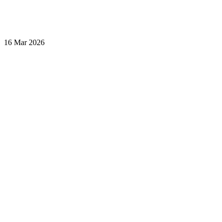
16 Mar 2026