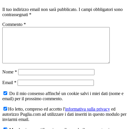
Il tuo indirizzo email non sarà pubblicato.
I campi obbligatori sono
contrassegnati
*
Commento
*
Nome
*
Email
*
Do il mio consenso affinché un cookie salvi i miei dati (nome e
email) per il prossimo commento.
Ho letto, compreso ed accetto l'
informativa sulla privacy
ed
autorizzo Puglia.com ad utilizzare i dati inseriti in questo modulo per
inviarmi email.