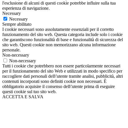
l'esclusione di alcuni di questi cookie potrebbe influire sulla tua
esperienza di navigazione.
Necessary
Necessary
Sempre abilitato
I cookie necessari sono assolutamente essenziali per il corretto
funzionamento del sito web. Questa categoria include solo i cookie
che garantiscono funzionalità di base e funzionalità di sicurezza del
sito web. Questi cookie non memorizzano alcuna informazione
personale.
Non-necessary
Non-necessary
Tutti i cookie che potrebbero non essere particolarmente necessari
per il funzionamento del sito Web e utilizzati in modo specifico per
raccogliere dati personali dell\'utente tramite analisi, pubblicità, altri
contenuti incorporati sono definiti cookie non necessari. È
obbligatorio acquisire il consenso dell\'utente prima di eseguire
questi cookie sul tuo sito web.
ACCETTA E SALVA