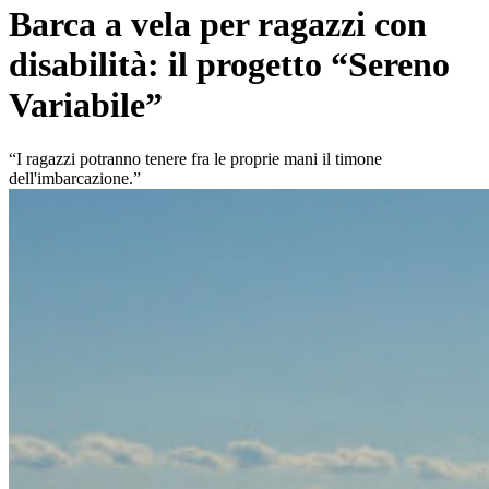
Barca a vela per ragazzi con
disabilità: il progetto “Sereno
Variabile”
“I ragazzi potranno tenere fra le proprie mani il timone
dell'imbarcazione.”