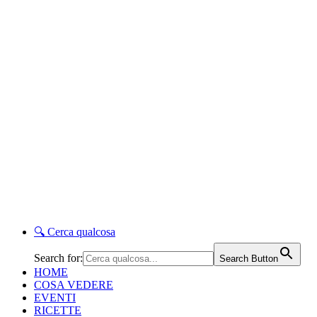
🔍
Cerca qualcosa
Search for:
Search Button
HOME
COSA VEDERE
EVENTI
RICETTE