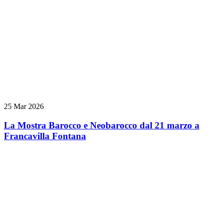
25 Mar 2026
La Mostra Barocco e Neobarocco dal 21 marzo a
Francavilla Fontana