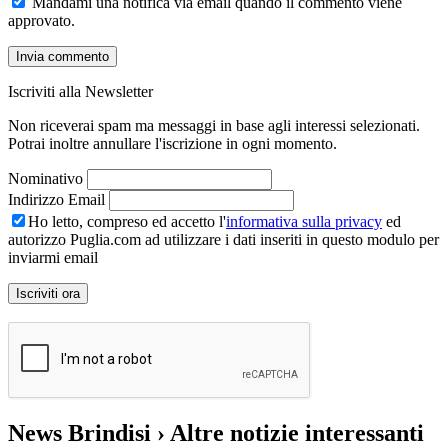
Mandami una notifica via email quando il commento viene
approvato.
Iscriviti alla Newsletter
Non riceverai spam ma messaggi in base agli interessi selezionati.
Potrai inoltre annullare l'iscrizione in ogni momento.
Nominativo
Indirizzo Email
Ho letto, compreso ed accetto l'
informativa sulla privacy
ed
autorizzo Puglia.com ad utilizzare i dati inseriti in questo modulo per
inviarmi email
News Brindisi
› Altre notizie interessanti