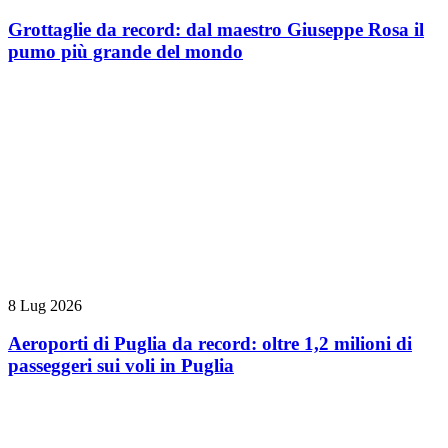
Grottaglie da record: dal maestro Giuseppe Rosa il
pumo più grande del mondo
8 Lug 2026
Aeroporti di Puglia da record: oltre 1,2 milioni di
passeggeri sui voli in Puglia