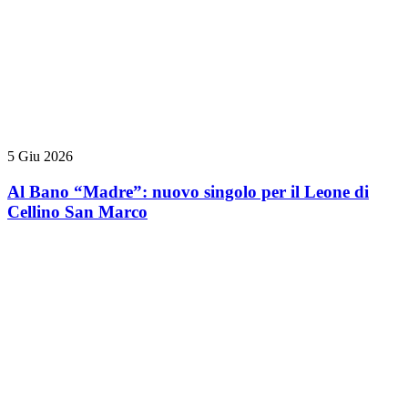
5 Giu 2026
Al Bano “Madre”: nuovo singolo per il Leone di
Cellino San Marco