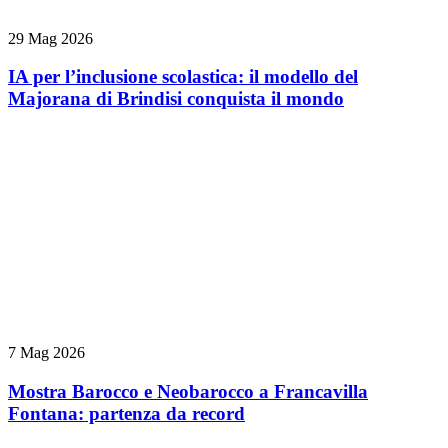
29 Mag 2026
IA per l’inclusione scolastica: il modello del
Majorana di Brindisi conquista il mondo
7 Mag 2026
Mostra Barocco e Neobarocco a Francavilla
Fontana: partenza da record