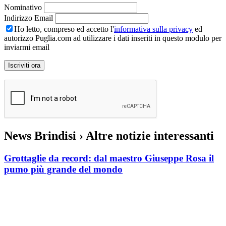
Nominativo
Indirizzo Email
Ho letto, compreso ed accetto l'
informativa sulla privacy
ed
autorizzo Puglia.com ad utilizzare i dati inseriti in questo modulo per
inviarmi email
News Brindisi
› Altre notizie interessanti
Grottaglie da record: dal maestro Giuseppe Rosa il
pumo più grande del mondo