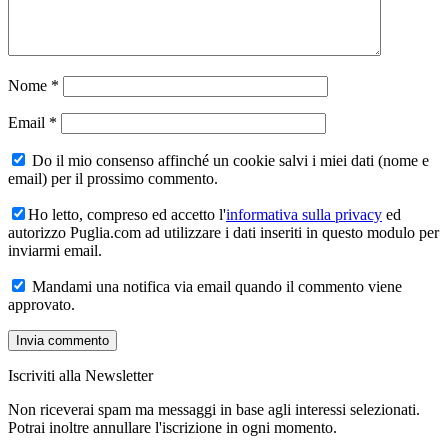
Nome
*
Email
*
Do il mio consenso affinché un cookie salvi i miei dati (nome e
email) per il prossimo commento.
Ho letto, compreso ed accetto l'
informativa sulla privacy
ed
autorizzo Puglia.com ad utilizzare i dati inseriti in questo modulo per
inviarmi email.
Mandami una notifica via email quando il commento viene
approvato.
Iscriviti alla Newsletter
Non riceverai spam ma messaggi in base agli interessi selezionati.
Potrai inoltre annullare l'iscrizione in ogni momento.