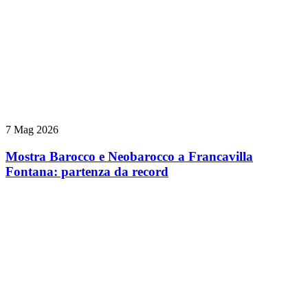
7 Mag 2026
Mostra Barocco e Neobarocco a Francavilla
Fontana: partenza da record