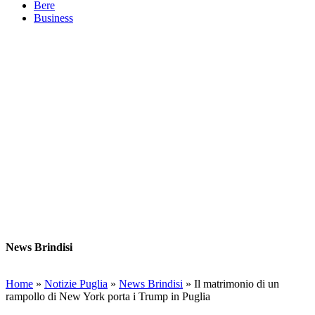
Bere
Business
News Brindisi
Home
»
Notizie Puglia
»
News Brindisi
»
Il matrimonio di un
rampollo di New York porta i Trump in Puglia