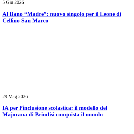
5 Giu 2026
Al Bano “Madre”: nuovo singolo per il Leone di
Cellino San Marco
29 Mag 2026
IA per l’inclusione scolastica: il modello del
Majorana di Brindisi conquista il mondo