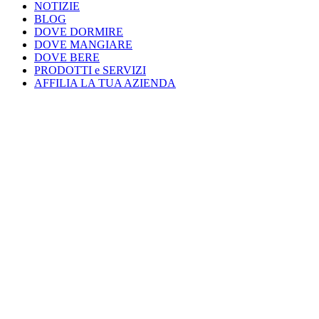
NOTIZIE
BLOG
DOVE DORMIRE
DOVE MANGIARE
DOVE BERE
PRODOTTI e SERVIZI
AFFILIA LA TUA AZIENDA