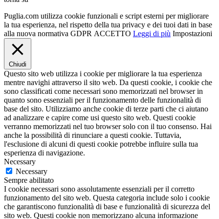
Puglia.com utilizza cookie funzionali e script esterni per migliorare
la tua esperienza, nel rispetto della tua privacy e dei tuoi dati in base
alla nuova normativa GDPR
ACCETTO
Leggi di più
Impostazioni
Chiudi
Questo sito web utilizza i cookie per migliorare la tua esperienza
mentre navighi attraverso il sito web. Da questi cookie, i cookie che
sono classificati come necessari sono memorizzati nel browser in
quanto sono essenziali per il funzionamento delle funzionalità di
base del sito. Utilizziamo anche cookie di terze parti che ci aiutano
ad analizzare e capire come usi questo sito web. Questi cookie
verranno memorizzati nel tuo browser solo con il tuo consenso. Hai
anche la possibilità di rinunciare a questi cookie. Tuttavia,
l'esclusione di alcuni di questi cookie potrebbe influire sulla tua
esperienza di navigazione.
Necessary
Necessary
Sempre abilitato
I cookie necessari sono assolutamente essenziali per il corretto
funzionamento del sito web. Questa categoria include solo i cookie
che garantiscono funzionalità di base e funzionalità di sicurezza del
sito web. Questi cookie non memorizzano alcuna informazione