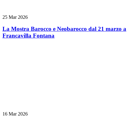
25 Mar 2026
La Mostra Barocco e Neobarocco dal 21 marzo a
Francavilla Fontana
16 Mar 2026