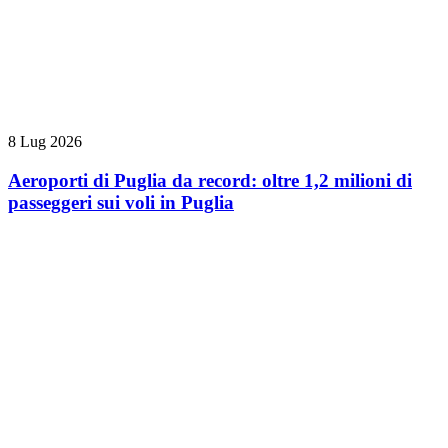
8 Lug 2026
Aeroporti di Puglia da record: oltre 1,2 milioni di
passeggeri sui voli in Puglia