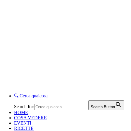
🔍
Cerca qualcosa
Search for:
Search Button
HOME
COSA VEDERE
EVENTI
RICETTE