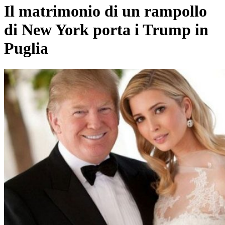
Il matrimonio di un rampollo
di New York porta i Trump in
Puglia