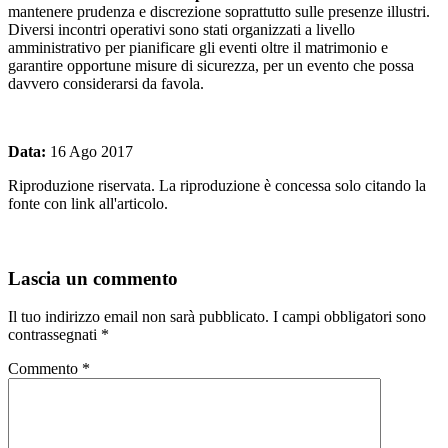
mantenere prudenza e discrezione soprattutto sulle presenze illustri.
Diversi incontri operativi sono stati organizzati a livello
amministrativo per pianificare gli eventi oltre il matrimonio e
garantire opportune misure di sicurezza, per un evento che possa
davvero considerarsi da favola.
Data:
16 Ago 2017
Riproduzione riservata. La riproduzione è concessa solo citando la
fonte con link all'articolo.
Lascia un commento
Il tuo indirizzo email non sarà pubblicato.
I campi obbligatori sono
contrassegnati
*
Commento
*