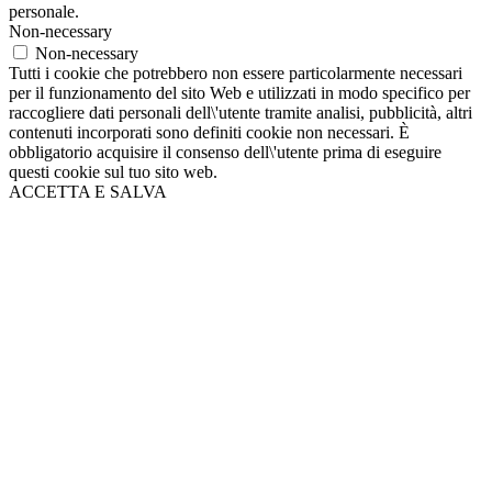
personale.
Non-necessary
Non-necessary
Tutti i cookie che potrebbero non essere particolarmente necessari
per il funzionamento del sito Web e utilizzati in modo specifico per
raccogliere dati personali dell\'utente tramite analisi, pubblicità, altri
contenuti incorporati sono definiti cookie non necessari. È
obbligatorio acquisire il consenso dell\'utente prima di eseguire
questi cookie sul tuo sito web.
ACCETTA E SALVA