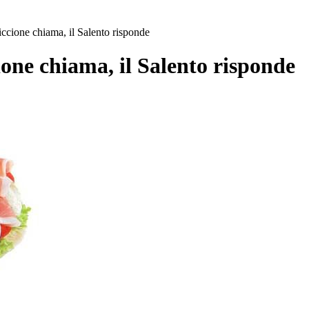
ccione chiama, il Salento risponde
one chiama, il Salento risponde