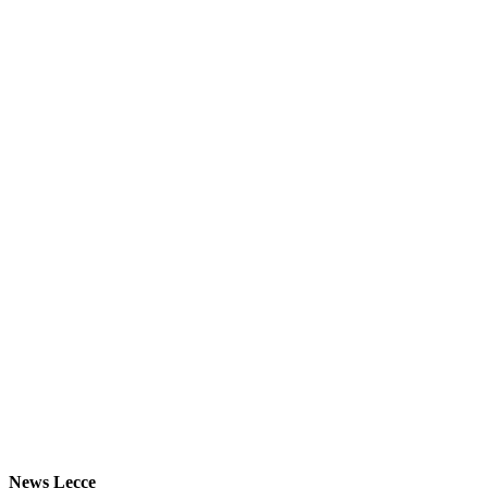
News Lecce