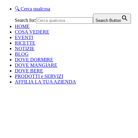
🔍
Cerca qualcosa
Search for:
Search Button
HOME
COSA VEDERE
EVENTI
RICETTE
NOTIZIE
BLOG
DOVE DORMIRE
DOVE MANGIARE
DOVE BERE
PRODOTTI e SERVIZI
AFFILIA LA TUA AZIENDA