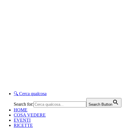
🔍
Cerca qualcosa
Search for:
Search Button
HOME
COSA VEDERE
EVENTI
RICETTE