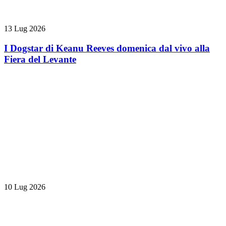
13 Lug 2026
I Dogstar di Keanu Reeves domenica dal vivo alla
Fiera del Levante
10 Lug 2026