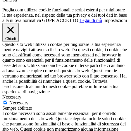
Puglia.com utilizza cookie funzionali e script esterni per migliorare
la tua esperienza, nel rispetto della tua privacy e dei tuoi dati in base
alla nuova normativa GDPR
ACCETTO
Leggi di più
Impostazioni
Chiudi
Questo sito web utilizza i cookie per migliorare la tua esperienza
mentre navighi attraverso il sito web. Da questi cookie, i cookie che
sono classificati come necessari sono memorizzati nel browser in
quanto sono essenziali per il funzionamento delle funzionalità di
base del sito. Utilizziamo anche cookie di terze parti che ci aiutano
ad analizzare e capire come usi questo sito web. Questi cookie
verranno memorizzati nel tuo browser solo con il tuo consenso. Hai
anche la possibilità di rinunciare a questi cookie. Tuttavia,
l'esclusione di alcuni di questi cookie potrebbe influire sulla tua
esperienza di navigazione.
Necessary
Necessary
Sempre abilitato
I cookie necessari sono assolutamente essenziali per il corretto
funzionamento del sito web. Questa categoria include solo i cookie
che garantiscono funzionalità di base e funzionalità di sicurezza del
sito web. Questi cookie non memorizzano alcuna informazione