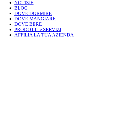
NOTIZIE
BLOG
DOVE DORMIRE
DOVE MANGIARE
DOVE BERE
PRODOTTI e SERVIZI
AFFILIA LA TUA AZIENDA