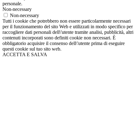
personale.
Non-necessary
Non-necessary
Tutti i cookie che potrebbero non essere particolarmente necessari
per il funzionamento del sito Web e utilizzati in modo specifico per
raccogliere dati personali dell\'utente tramite analisi, pubblicità, altri
contenuti incorporati sono definiti cookie non necessari. È
obbligatorio acquisire il consenso dell\'utente prima di eseguire
questi cookie sul tuo sito web.
ACCETTA E SALVA