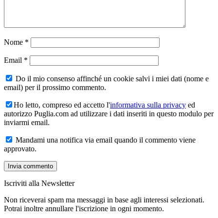
Nome
*
Email
*
Do il mio consenso affinché un cookie salvi i miei dati (nome e
email) per il prossimo commento.
Ho letto, compreso ed accetto l'
informativa sulla privacy
ed
autorizzo Puglia.com ad utilizzare i dati inseriti in questo modulo per
inviarmi email.
Mandami una notifica via email quando il commento viene
approvato.
Iscriviti alla Newsletter
Non riceverai spam ma messaggi in base agli interessi selezionati.
Potrai inoltre annullare l'iscrizione in ogni momento.