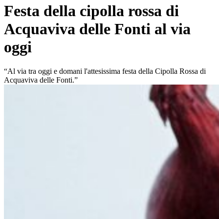
Festa della cipolla rossa di
Acquaviva delle Fonti al via
oggi
“Al via tra oggi e domani l'attesissima festa della Cipolla Rossa di
Acquaviva delle Fonti.”