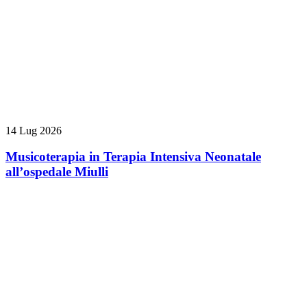
14 Lug 2026
Musicoterapia in Terapia Intensiva Neonatale
all’ospedale Miulli