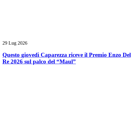
29 Lug 2026
Questo giovedì Caparezza riceve il Premio Enzo Del
Re 2026 sul palco del “Maul”