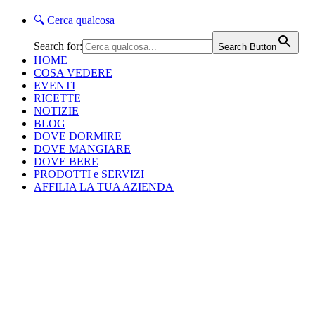
🔍
Cerca qualcosa
Search for:
Search Button
HOME
COSA VEDERE
EVENTI
RICETTE
NOTIZIE
BLOG
DOVE DORMIRE
DOVE MANGIARE
DOVE BERE
PRODOTTI e SERVIZI
AFFILIA LA TUA AZIENDA