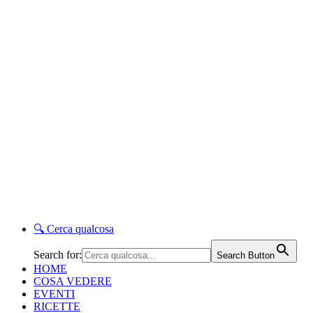
🔍
Cerca qualcosa
Search for:
Search Button
HOME
COSA VEDERE
EVENTI
RICETTE