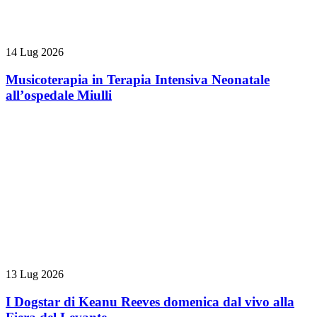
14 Lug 2026
Musicoterapia in Terapia Intensiva Neonatale
all’ospedale Miulli
13 Lug 2026
I Dogstar di Keanu Reeves domenica dal vivo alla