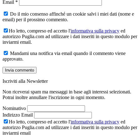
Email
*
Do il mio consenso affinché un cookie salvi i miei dati (nome e
email) per il prossimo commento.
Ho letto, compreso ed accetto l'
informativa sulla privacy
ed
autorizzo Puglia.com ad utilizzare i dati inseriti in questo modulo per
inviarmi email.
Mandami una notifica via email quando il commento viene
approvato.
Iscriviti alla Newsletter
Non riceverai spam ma messaggi in base agli interessi selezionati.
Potrai inoltre annullare l'iscrizione in ogni momento.
Nominativo
Indirizzo Email
Ho letto, compreso ed accetto l'
informativa sulla privacy
ed
autorizzo Puglia.com ad utilizzare i dati inseriti in questo modulo per
inviarmi email