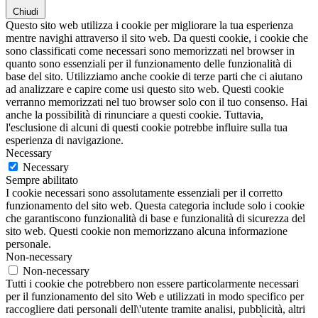
Chiudi
Questo sito web utilizza i cookie per migliorare la tua esperienza
mentre navighi attraverso il sito web. Da questi cookie, i cookie che
sono classificati come necessari sono memorizzati nel browser in
quanto sono essenziali per il funzionamento delle funzionalità di
base del sito. Utilizziamo anche cookie di terze parti che ci aiutano
ad analizzare e capire come usi questo sito web. Questi cookie
verranno memorizzati nel tuo browser solo con il tuo consenso. Hai
anche la possibilità di rinunciare a questi cookie. Tuttavia,
l'esclusione di alcuni di questi cookie potrebbe influire sulla tua
esperienza di navigazione.
Necessary
Necessary
Sempre abilitato
I cookie necessari sono assolutamente essenziali per il corretto
funzionamento del sito web. Questa categoria include solo i cookie
che garantiscono funzionalità di base e funzionalità di sicurezza del
sito web. Questi cookie non memorizzano alcuna informazione
personale.
Non-necessary
Non-necessary
Tutti i cookie che potrebbero non essere particolarmente necessari
per il funzionamento del sito Web e utilizzati in modo specifico per
raccogliere dati personali dell\'utente tramite analisi, pubblicità, altri