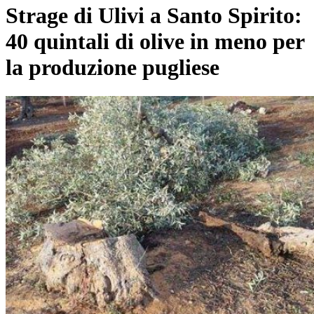
Strage di Ulivi a Santo Spirito:
40 quintali di olive in meno per
la produzione pugliese