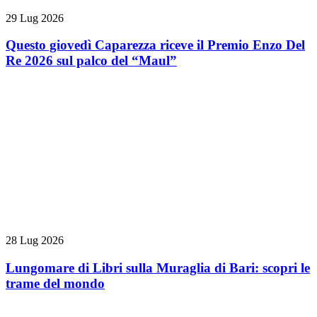
29 Lug 2026
Questo giovedì Caparezza riceve il Premio Enzo Del
Re 2026 sul palco del “Maul”
28 Lug 2026
Lungomare di Libri sulla Muraglia di Bari: scopri le
trame del mondo