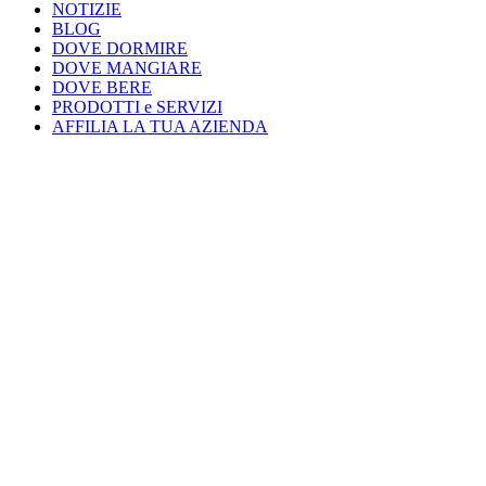
NOTIZIE
BLOG
DOVE DORMIRE
DOVE MANGIARE
DOVE BERE
PRODOTTI e SERVIZI
AFFILIA LA TUA AZIENDA