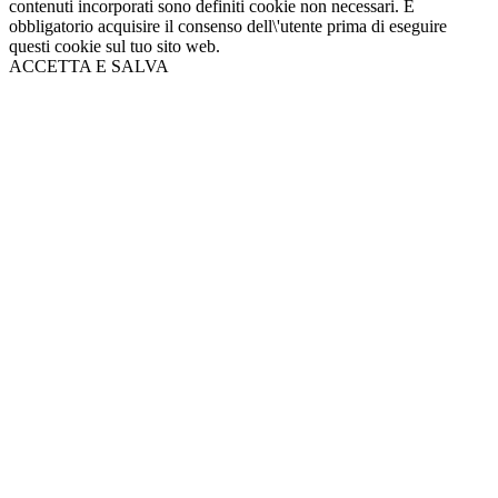
contenuti incorporati sono definiti cookie non necessari. È
obbligatorio acquisire il consenso dell\'utente prima di eseguire
questi cookie sul tuo sito web.
ACCETTA E SALVA