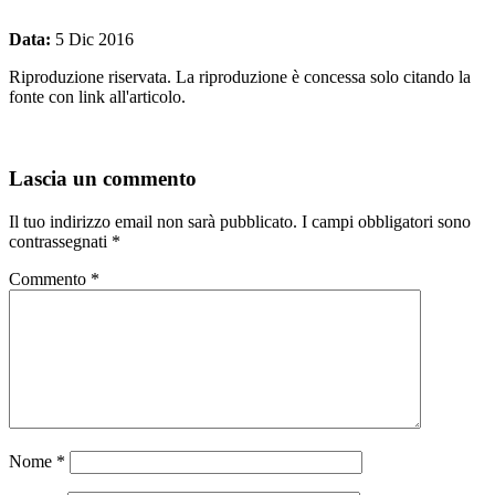
Data:
5 Dic 2016
Riproduzione riservata. La riproduzione è concessa solo citando la
fonte con link all'articolo.
Lascia un commento
Il tuo indirizzo email non sarà pubblicato.
I campi obbligatori sono
contrassegnati
*
Commento
*
Nome
*