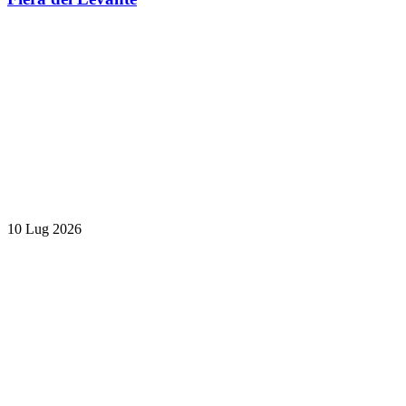
10 Lug 2026