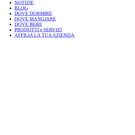
NOTIZIE
BLOG
DOVE DORMIRE
DOVE MANGIARE
DOVE BERE
PRODOTTI e SERVIZI
AFFILIA LA TUA AZIENDA