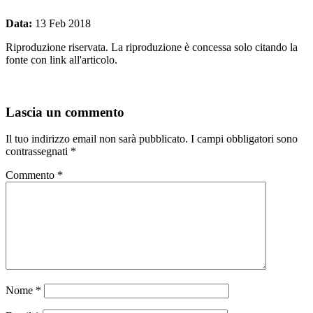
Data:
13 Feb 2018
Riproduzione riservata. La riproduzione è concessa solo citando la
fonte con link all'articolo.
Lascia un commento
Il tuo indirizzo email non sarà pubblicato.
I campi obbligatori sono
contrassegnati
*
Commento
*
Nome
*