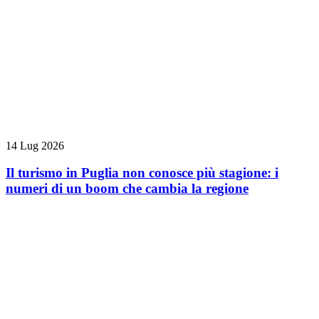
14 Lug 2026
Il turismo in Puglia non conosce più stagione: i
numeri di un boom che cambia la regione