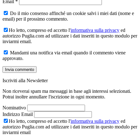
Email
*
Do il mio consenso affinché un cookie salvi i miei dati (nome e
email) per il prossimo commento.
Ho letto, compreso ed accetto l'
informativa sulla privacy
ed
autorizzo Puglia.com ad utilizzare i dati inseriti in questo modulo per
inviarmi email.
Mandami una notifica via email quando il commento viene
approvato.
Iscriviti alla Newsletter
Non riceverai spam ma messaggi in base agli interessi selezionati.
Potrai inoltre annullare l'iscrizione in ogni momento.
Nominativo
Indirizzo Email
Ho letto, compreso ed accetto l'
informativa sulla privacy
ed
autorizzo Puglia.com ad utilizzare i dati inseriti in questo modulo per
inviarmi email