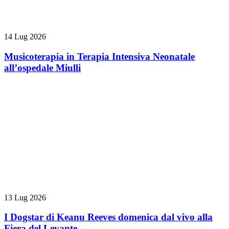
14 Lug 2026
Musicoterapia in Terapia Intensiva Neonatale
all’ospedale Miulli
13 Lug 2026
I Dogstar di Keanu Reeves domenica dal vivo alla
Fiera del Levante