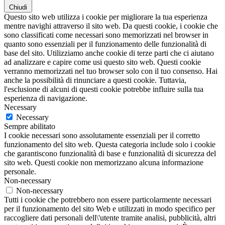
Chiudi
Questo sito web utilizza i cookie per migliorare la tua esperienza
mentre navighi attraverso il sito web. Da questi cookie, i cookie che
sono classificati come necessari sono memorizzati nel browser in
quanto sono essenziali per il funzionamento delle funzionalità di
base del sito. Utilizziamo anche cookie di terze parti che ci aiutano
ad analizzare e capire come usi questo sito web. Questi cookie
verranno memorizzati nel tuo browser solo con il tuo consenso. Hai
anche la possibilità di rinunciare a questi cookie. Tuttavia,
l'esclusione di alcuni di questi cookie potrebbe influire sulla tua
esperienza di navigazione.
Necessary
Necessary
Sempre abilitato
I cookie necessari sono assolutamente essenziali per il corretto
funzionamento del sito web. Questa categoria include solo i cookie
che garantiscono funzionalità di base e funzionalità di sicurezza del
sito web. Questi cookie non memorizzano alcuna informazione
personale.
Non-necessary
Non-necessary
Tutti i cookie che potrebbero non essere particolarmente necessari
per il funzionamento del sito Web e utilizzati in modo specifico per
raccogliere dati personali dell\'utente tramite analisi, pubblicità, altri