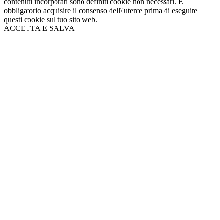
contenuti incorporati sono definiti cookie non necessari. È
obbligatorio acquisire il consenso dell\'utente prima di eseguire
questi cookie sul tuo sito web.
ACCETTA E SALVA