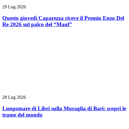
29 Lug 2026
Questo giovedì Caparezza riceve il Premio Enzo Del
Re 2026 sul palco del “Maul”
28 Lug 2026
Lungomare di Libri sulla Muraglia di Bari: scopri le
trame del mondo