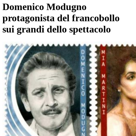
Domenico Modugno
protagonista del francobollo
sui grandi dello spettacolo