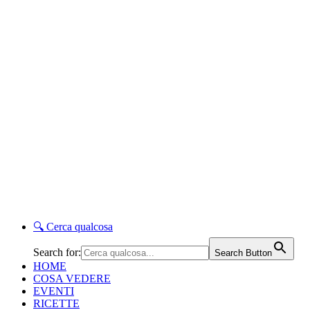
🔍
Cerca qualcosa
Search for:
Search Button
HOME
COSA VEDERE
EVENTI
RICETTE