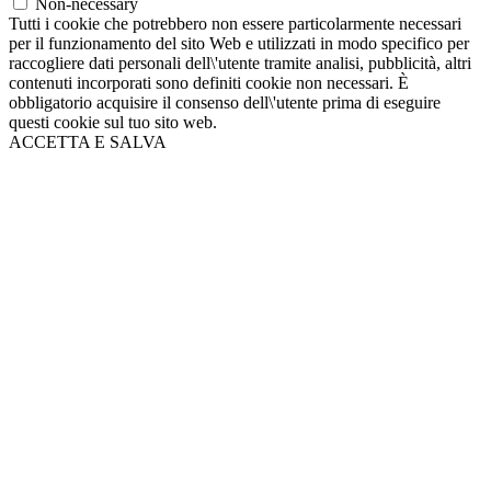
Non-necessary
Tutti i cookie che potrebbero non essere particolarmente necessari
per il funzionamento del sito Web e utilizzati in modo specifico per
raccogliere dati personali dell\'utente tramite analisi, pubblicità, altri
contenuti incorporati sono definiti cookie non necessari. È
obbligatorio acquisire il consenso dell\'utente prima di eseguire
questi cookie sul tuo sito web.
ACCETTA E SALVA