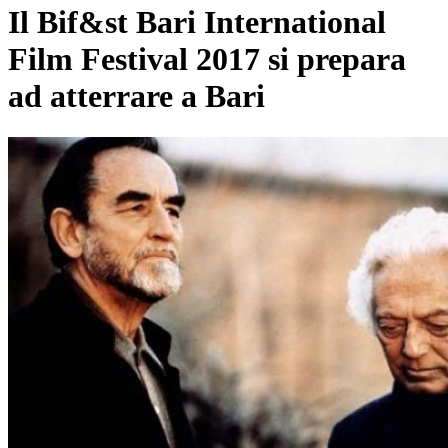
Il Bif&st Bari International
Film Festival 2017 si prepara
ad atterrare a Bari