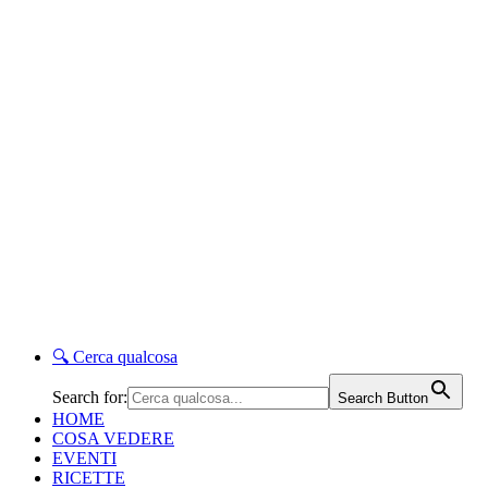
🔍
Cerca qualcosa
Search for:
Search Button
HOME
COSA VEDERE
EVENTI
RICETTE