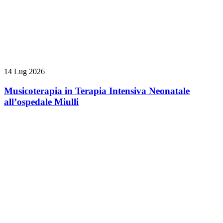
14 Lug 2026
Musicoterapia in Terapia Intensiva Neonatale
all’ospedale Miulli