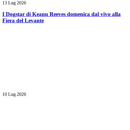
13 Lug 2026
I Dogstar di Keanu Reeves domenica dal vivo alla
Fiera del Levante
10 Lug 2026