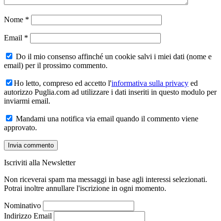
Nome
*
Email
*
Do il mio consenso affinché un cookie salvi i miei dati (nome e
email) per il prossimo commento.
Ho letto, compreso ed accetto l'
informativa sulla privacy
ed
autorizzo Puglia.com ad utilizzare i dati inseriti in questo modulo per
inviarmi email.
Mandami una notifica via email quando il commento viene
approvato.
Iscriviti alla Newsletter
Non riceverai spam ma messaggi in base agli interessi selezionati.
Potrai inoltre annullare l'iscrizione in ogni momento.
Nominativo
Indirizzo Email