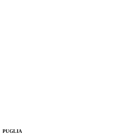
PUGLIA