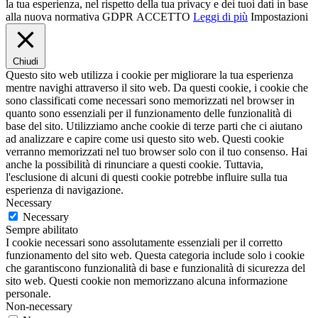
la tua esperienza, nel rispetto della tua privacy e dei tuoi dati in base
alla nuova normativa GDPR
ACCETTO
Leggi di più
Impostazioni
Chiudi
Questo sito web utilizza i cookie per migliorare la tua esperienza
mentre navighi attraverso il sito web. Da questi cookie, i cookie che
sono classificati come necessari sono memorizzati nel browser in
quanto sono essenziali per il funzionamento delle funzionalità di
base del sito. Utilizziamo anche cookie di terze parti che ci aiutano
ad analizzare e capire come usi questo sito web. Questi cookie
verranno memorizzati nel tuo browser solo con il tuo consenso. Hai
anche la possibilità di rinunciare a questi cookie. Tuttavia,
l'esclusione di alcuni di questi cookie potrebbe influire sulla tua
esperienza di navigazione.
Necessary
Necessary
Sempre abilitato
I cookie necessari sono assolutamente essenziali per il corretto
funzionamento del sito web. Questa categoria include solo i cookie
che garantiscono funzionalità di base e funzionalità di sicurezza del
sito web. Questi cookie non memorizzano alcuna informazione
personale.
Non-necessary