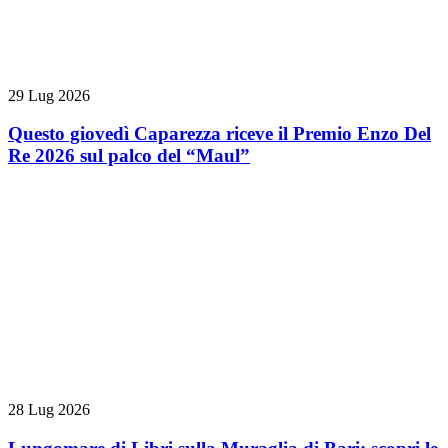
29 Lug 2026
Questo giovedì Caparezza riceve il Premio Enzo Del
Re 2026 sul palco del “Maul”
28 Lug 2026