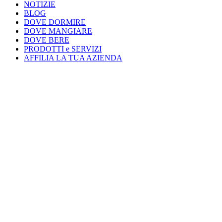
NOTIZIE
BLOG
DOVE DORMIRE
DOVE MANGIARE
DOVE BERE
PRODOTTI e SERVIZI
AFFILIA LA TUA AZIENDA