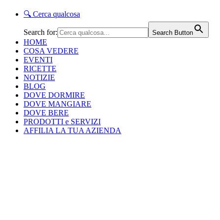
🔍
Cerca qualcosa
Search for:
Search Button
HOME
COSA VEDERE
EVENTI
RICETTE
NOTIZIE
BLOG
DOVE DORMIRE
DOVE MANGIARE
DOVE BERE
PRODOTTI e SERVIZI
AFFILIA LA TUA AZIENDA