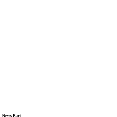
News Bari