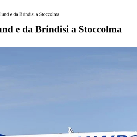
llund e da Brindisi a Stoccolma
lund e da Brindisi a Stoccolma