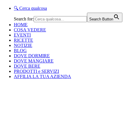
🔍
Cerca qualcosa
Search for:
Search Button
HOME
COSA VEDERE
EVENTI
RICETTE
NOTIZIE
BLOG
DOVE DORMIRE
DOVE MANGIARE
DOVE BERE
PRODOTTI e SERVIZI
AFFILIA LA TUA AZIENDA