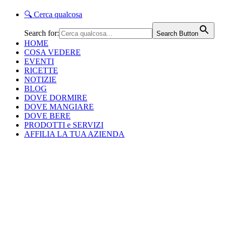
🔍
Cerca qualcosa
Search for:
Search Button
HOME
COSA VEDERE
EVENTI
RICETTE
NOTIZIE
BLOG
DOVE DORMIRE
DOVE MANGIARE
DOVE BERE
PRODOTTI e SERVIZI
AFFILIA LA TUA AZIENDA