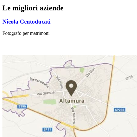
Le migliori aziende
Nicola Centoducati
Fotografo per matrimoni