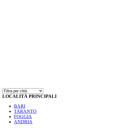
LOCALITÀ PRINCIPALI
BARI
TARANTO
FOGGIA
ANDRIA