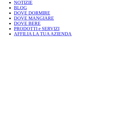
NOTIZIE
BLOG
DOVE DORMIRE
DOVE MANGIARE
DOVE BERE
PRODOTTI e SERVIZI
AFFILIA LA TUA AZIENDA