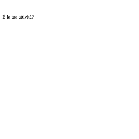
È la tua attività?