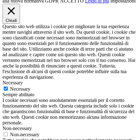
alla nuova normativa GDPR
ACCETTO
Leggi di più
Impostazioni
Chiudi
Questo sito web utilizza i cookie per migliorare la tua esperienza
mentre navighi attraverso il sito web. Da questi cookie, i cookie che
sono classificati come necessari sono memorizzati nel browser in
quanto sono essenziali per il funzionamento delle funzionalità di
base del sito. Utilizziamo anche cookie di terze parti che ci aiutano
ad analizzare e capire come usi questo sito web. Questi cookie
verranno memorizzati nel tuo browser solo con il tuo consenso. Hai
anche la possibilità di rinunciare a questi cookie. Tuttavia,
l'esclusione di alcuni di questi cookie potrebbe influire sulla tua
esperienza di navigazione.
Necessary
Necessary
Sempre abilitato
I cookie necessari sono assolutamente essenziali per il corretto
funzionamento del sito web. Questa categoria include solo i cookie
che garantiscono funzionalità di base e funzionalità di sicurezza del
sito web. Questi cookie non memorizzano alcuna informazione
personale.
Non-necessary
Non-necessary