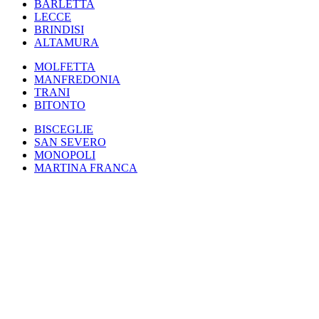
BARLETTA
LECCE
BRINDISI
ALTAMURA
MOLFETTA
MANFREDONIA
TRANI
BITONTO
BISCEGLIE
SAN SEVERO
MONOPOLI
MARTINA FRANCA