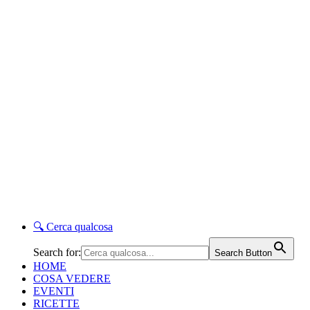
🔍
Cerca qualcosa
Search for:
Search Button
HOME
COSA VEDERE
EVENTI
RICETTE