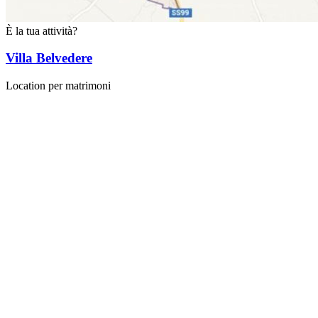
È la tua attività?
Villa Belvedere
Location per matrimoni