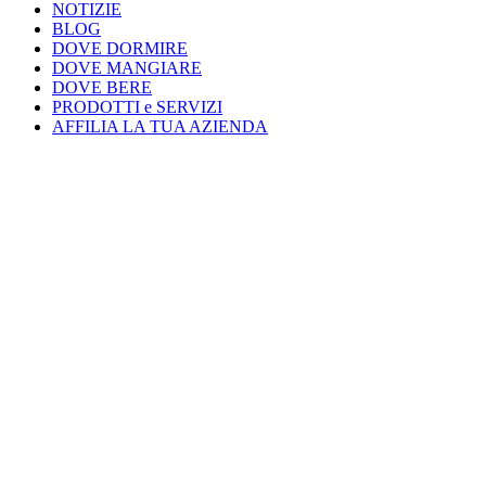
NOTIZIE
BLOG
DOVE DORMIRE
DOVE MANGIARE
DOVE BERE
PRODOTTI e SERVIZI
AFFILIA LA TUA AZIENDA