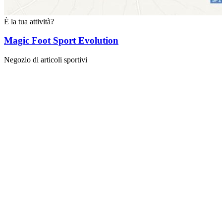
È la tua attività?
Magic Foot Sport Evolution
Negozio di articoli sportivi