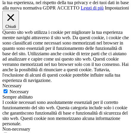
la tua esperienza, nel rispetto della tua privacy e dei tuoi dati in base
alla nuova normativa GDPR
ACCETTO
Leggi di più
Impostazioni
Chiudi
Questo sito web utilizza i cookie per migliorare la tua esperienza
mentre navighi attraverso il sito web. Da questi cookie, i cookie che
sono classificati come necessari sono memorizzati nel browser in
quanto sono essenziali per il funzionamento delle funzionalità di
base del sito. Utilizziamo anche cookie di terze parti che ci aiutano
ad analizzare e capire come usi questo sito web. Questi cookie
verranno memorizzati nel tuo browser solo con il tuo consenso. Hai
anche la possibilità di rinunciare a questi cookie. Tuttavia,
l'esclusione di alcuni di questi cookie potrebbe influire sulla tua
esperienza di navigazione.
Necessary
Necessary
Sempre abilitato
I cookie necessari sono assolutamente essenziali per il corretto
funzionamento del sito web. Questa categoria include solo i cookie
che garantiscono funzionalità di base e funzionalità di sicurezza del
sito web. Questi cookie non memorizzano alcuna informazione
personale.
Non-necessary