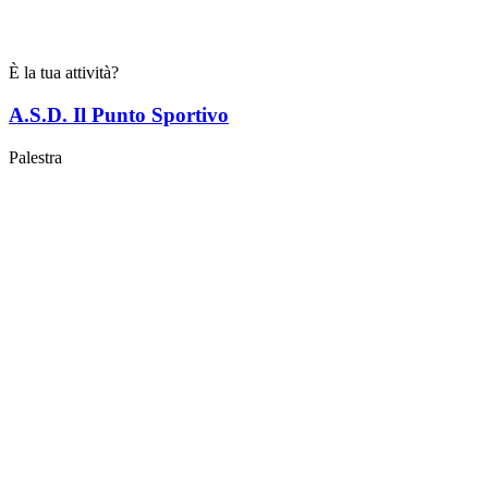
È la tua attività?
A.S.D. Il Punto Sportivo
Palestra