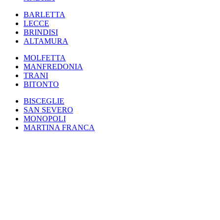
BARLETTA
LECCE
BRINDISI
ALTAMURA
MOLFETTA
MANFREDONIA
TRANI
BITONTO
BISCEGLIE
SAN SEVERO
MONOPOLI
MARTINA FRANCA