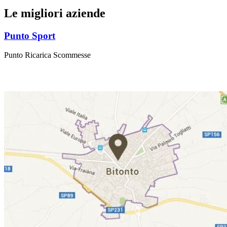
Le migliori aziende
Punto Sport
Punto Ricarica Scommesse