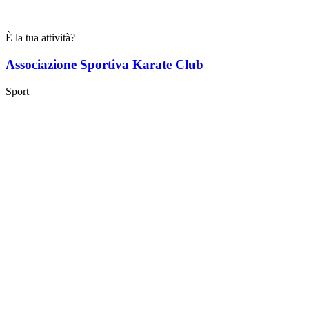
È la tua attività?
Associazione Sportiva Karate Club
Sport