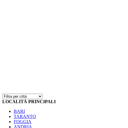
LOCALITÀ PRINCIPALI
BARI
TARANTO
FOGGIA
ANDRIA