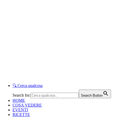
🔍
Cerca qualcosa
Search for:
Search Button
HOME
COSA VEDERE
EVENTI
RICETTE