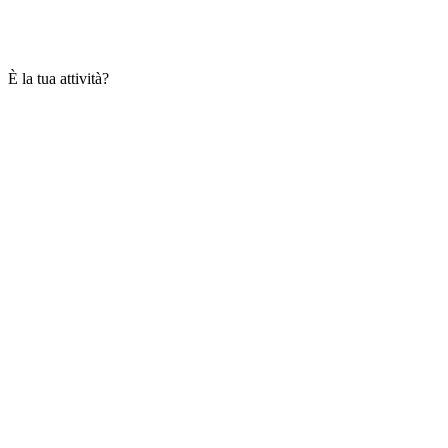
È la tua attività?