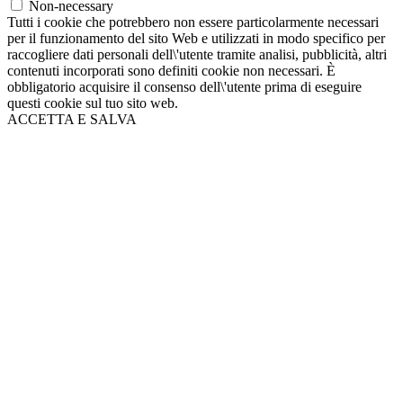
Non-necessary
Tutti i cookie che potrebbero non essere particolarmente necessari
per il funzionamento del sito Web e utilizzati in modo specifico per
raccogliere dati personali dell\'utente tramite analisi, pubblicità, altri
contenuti incorporati sono definiti cookie non necessari. È
obbligatorio acquisire il consenso dell\'utente prima di eseguire
questi cookie sul tuo sito web.
ACCETTA E SALVA