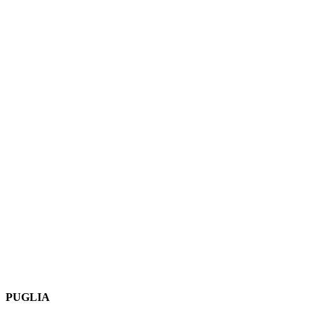
PUGLIA