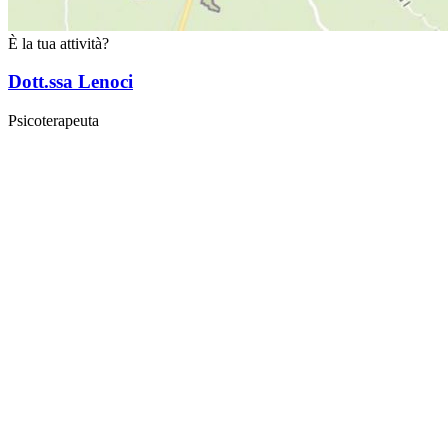
È la tua attività?
Dott.ssa Lenoci
Psicoterapeuta