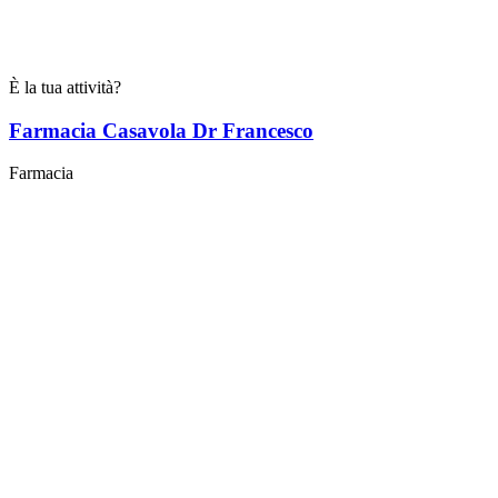
È la tua attività?
Farmacia Casavola Dr Francesco
Farmacia