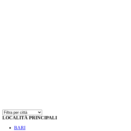
LOCALITÀ PRINCIPALI
BARI