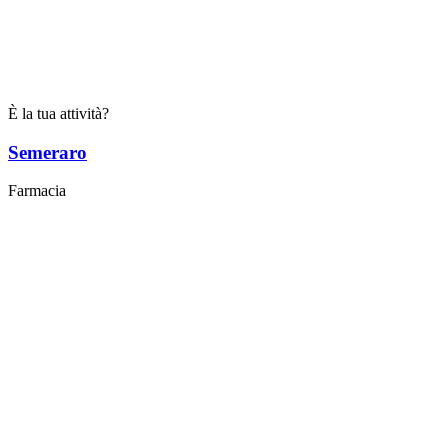
È la tua attività?
Semeraro
Farmacia