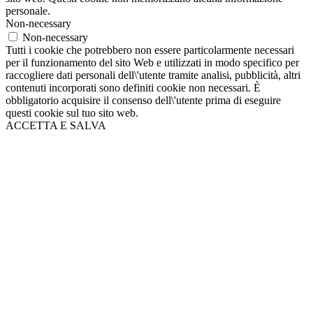
personale.
Non-necessary
Non-necessary
Tutti i cookie che potrebbero non essere particolarmente necessari
per il funzionamento del sito Web e utilizzati in modo specifico per
raccogliere dati personali dell\'utente tramite analisi, pubblicità, altri
contenuti incorporati sono definiti cookie non necessari. È
obbligatorio acquisire il consenso dell\'utente prima di eseguire
questi cookie sul tuo sito web.
ACCETTA E SALVA