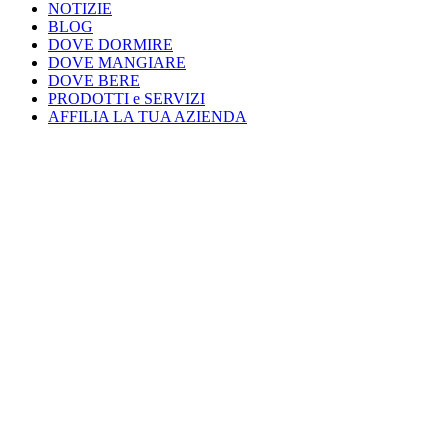
NOTIZIE
BLOG
DOVE DORMIRE
DOVE MANGIARE
DOVE BERE
PRODOTTI e SERVIZI
AFFILIA LA TUA AZIENDA