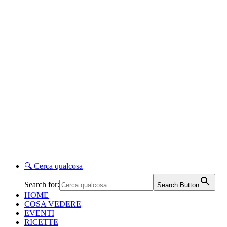
🔍
Cerca qualcosa
Search for:
Search Button
HOME
COSA VEDERE
EVENTI
RICETTE