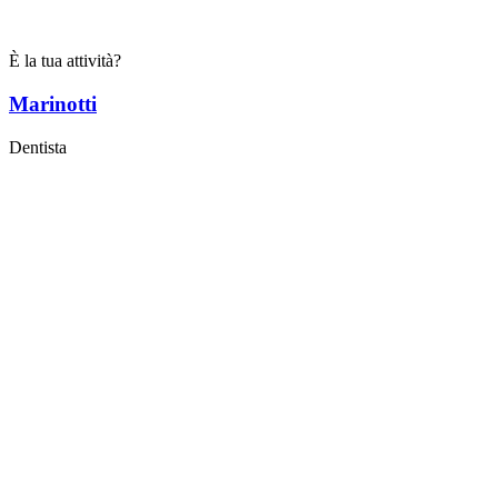
È la tua attività?
Marinotti
Dentista