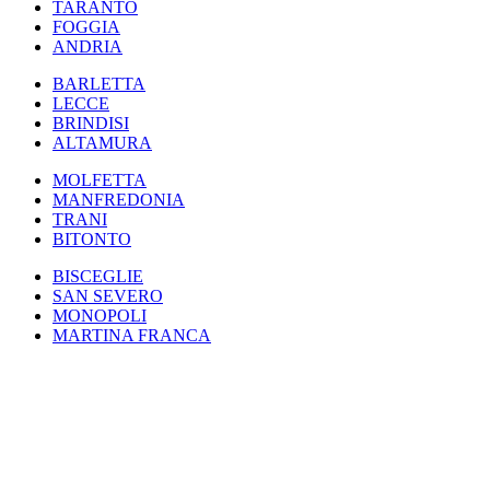
TARANTO
FOGGIA
ANDRIA
BARLETTA
LECCE
BRINDISI
ALTAMURA
MOLFETTA
MANFREDONIA
TRANI
BITONTO
BISCEGLIE
SAN SEVERO
MONOPOLI
MARTINA FRANCA