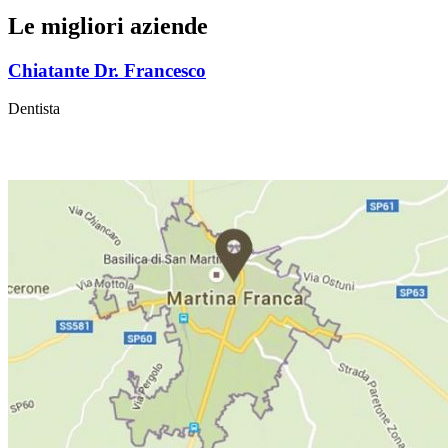
Le migliori aziende
Chiatante Dr. Francesco
Dentista