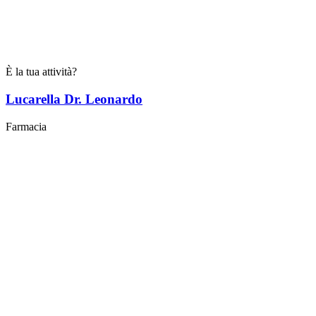
È la tua attività?
Lucarella Dr. Leonardo
Farmacia