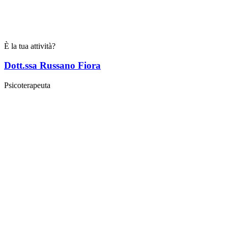
È la tua attività?
Dott.ssa Russano Fiora
Psicoterapeuta