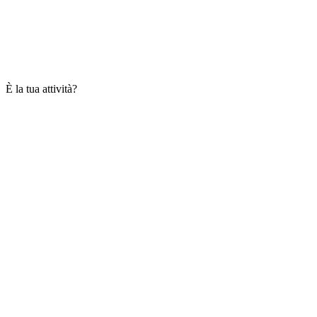
È la tua attività?