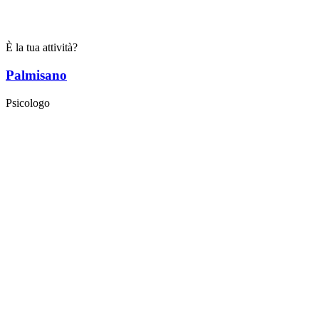
È la tua attività?
Palmisano
Psicologo