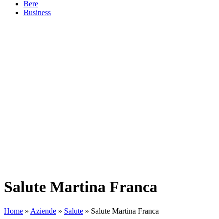
Bere
Business
Salute Martina Franca
Home
»
Aziende
»
Salute
»
Salute Martina Franca