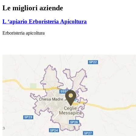
Le migliori aziende
L ‘apiario Erboristeria Apicoltura
Erboristeria apicoltura