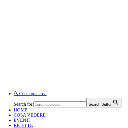
🔍
Cerca qualcosa
Search for:
Search Button
HOME
COSA VEDERE
EVENTI
RICETTE