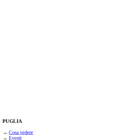
PUGLIA
→
Cosa vedere
→
Eventi