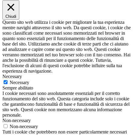
Chiudi
Questo sito web utilizza i cookie per migliorare la tua esperienza
mentre navighi attraverso il sito web. Da questi cookie, i cookie che
sono classificati come necessari sono memorizzati nel browser in
quanto sono essenziali per il funzionamento delle funzionalità di
base del sito. Utilizziamo anche cookie di terze parti che ci aiutano
ad analizzare e capire come usi questo sito web. Questi cookie
verranno memorizzati nel tuo browser solo con il tuo consenso. Hai
anche la possibilità di rinunciare a questi cookie. Tuttavia,
l'esclusione di alcuni di questi cookie potrebbe influire sulla tua
esperienza di navigazione.
Necessary
Necessary
Sempre abilitato
I cookie necessari sono assolutamente essenziali per il corretto
funzionamento del sito web. Questa categoria include solo i cookie
che garantiscono funzionalità di base e funzionalità di sicurezza del
sito web. Questi cookie non memorizzano alcuna informazione
personale.
Non-necessary
Non-necessary
Tutti i cookie che potrebbero non essere particolarmente necessari