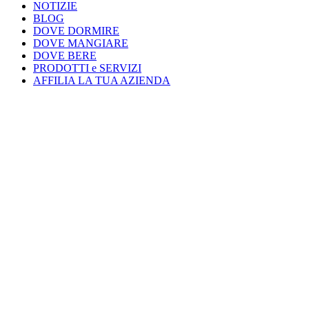
NOTIZIE
BLOG
DOVE DORMIRE
DOVE MANGIARE
DOVE BERE
PRODOTTI e SERVIZI
AFFILIA LA TUA AZIENDA