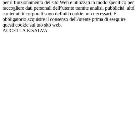
per il funzionamento del sito Web e utilizzati in modo specifico per
raccogliere dati personali dell\'utente tramite analisi, pubblicità, altri
contenuti incorporati sono definiti cookie non necessari. È
obbligatorio acquisire il consenso dell\'utente prima di eseguire
questi cookie sul tuo sito web.
ACCETTA E SALVA