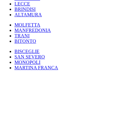
LECCE
BRINDISI
ALTAMURA
MOLFETTA
MANFREDONIA
TRANI
BITONTO
BISCEGLIE
SAN SEVERO
MONOPOLI
MARTINA FRANCA