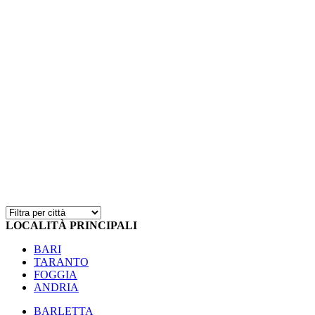
LOCALITÀ PRINCIPALI
BARI
TARANTO
FOGGIA
ANDRIA
BARLETTA