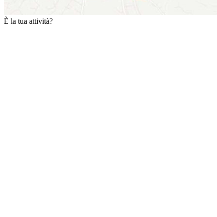
È la tua attività?