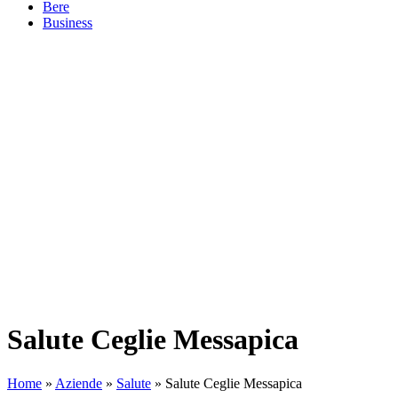
Bere
Business
Salute Ceglie Messapica
Home
»
Aziende
»
Salute
»
Salute Ceglie Messapica