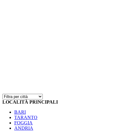
LOCALITÀ PRINCIPALI
BARI
TARANTO
FOGGIA
ANDRIA