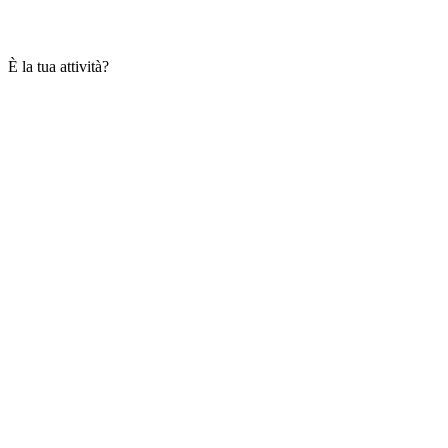
È la tua attività?