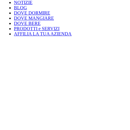
NOTIZIE
BLOG
DOVE DORMIRE
DOVE MANGIARE
DOVE BERE
PRODOTTI e SERVIZI
AFFILIA LA TUA AZIENDA