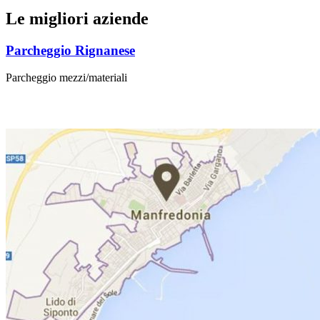
Le migliori aziende
Parcheggio Rignanese
Parcheggio mezzi/materiali