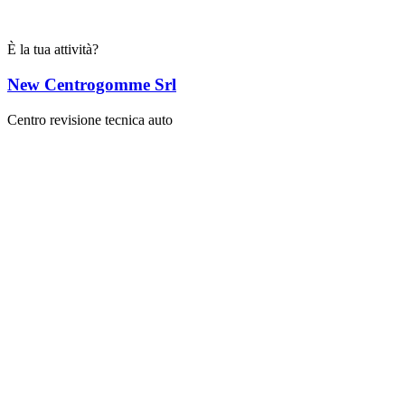
È la tua attività?
New Centrogomme Srl
Centro revisione tecnica auto