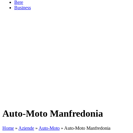
Bere
Business
Auto-Moto Manfredonia
Home
»
Aziende
»
Auto-Moto
»
Auto-Moto Manfredonia