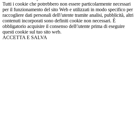
Tutti i cookie che potrebbero non essere particolarmente necessari
per il funzionamento del sito Web e utilizzati in modo specifico per
raccogliere dati personali dell\'utente tramite analisi, pubblicità, altri
contenuti incorporati sono definiti cookie non necessari. È
obbligatorio acquisire il consenso dell\'utente prima di eseguire
questi cookie sul tuo sito web.
ACCETTA E SALVA