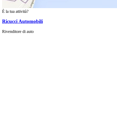
È la tua attività?
Ricucci Automobili
Rivenditore di auto