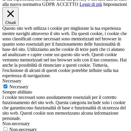
alla nuova normativa GDPR
ACCETTO
Leggi di più
Impostazioni
Chiudi
Questo sito web utilizza i cookie per migliorare la tua esperienza
mentre navighi attraverso il sito web. Da questi cookie, i cookie che
sono classificati come necessari sono memorizzati nel browser in
quanto sono essenziali per il funzionamento delle funzionalità di
base del sito. Utilizziamo anche cookie di terze parti che ci aiutano
ad analizzare e capire come usi questo sito web. Questi cookie
verranno memorizzati nel tuo browser solo con il tuo consenso. Hai
anche la possibilità di rinunciare a questi cookie. Tuttavia,
l'esclusione di alcuni di questi cookie potrebbe influire sulla tua
esperienza di navigazione.
Necessary
Necessary
Sempre abilitato
I cookie necessari sono assolutamente essenziali per il corretto
funzionamento del sito web. Questa categoria include solo i cookie
che garantiscono funzionalità di base e funzionalità di sicurezza del
sito web. Questi cookie non memorizzano alcuna informazione
personale.
Non-necessary
Non-necessary