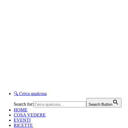
🔍
Cerca qualcosa
Search for:
Search Button
HOME
COSA VEDERE
EVENTI
RICETTE