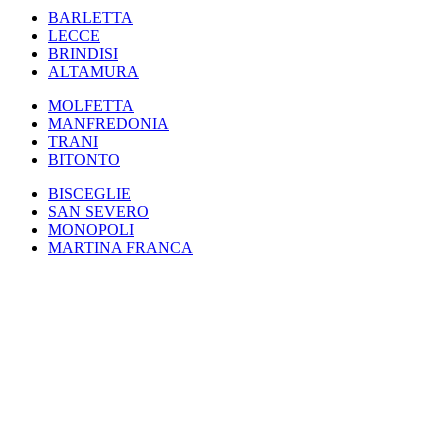
BARLETTA
LECCE
BRINDISI
ALTAMURA
MOLFETTA
MANFREDONIA
TRANI
BITONTO
BISCEGLIE
SAN SEVERO
MONOPOLI
MARTINA FRANCA