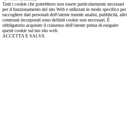
Tutti i cookie che potrebbero non essere particolarmente necessari
per il funzionamento del sito Web e utilizzati in modo specifico per
raccogliere dati personali dell\'utente tramite analisi, pubblicità, altri
contenuti incorporati sono definiti cookie non necessari. È
obbligatorio acquisire il consenso dell\'utente prima di eseguire
questi cookie sul tuo sito web.
ACCETTA E SALVA