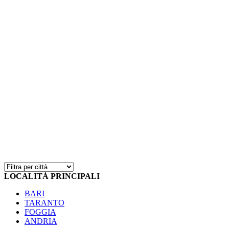
LOCALITÀ PRINCIPALI
BARI
TARANTO
FOGGIA
ANDRIA