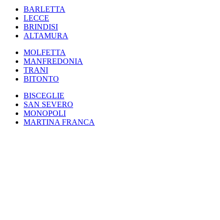
BARLETTA
LECCE
BRINDISI
ALTAMURA
MOLFETTA
MANFREDONIA
TRANI
BITONTO
BISCEGLIE
SAN SEVERO
MONOPOLI
MARTINA FRANCA