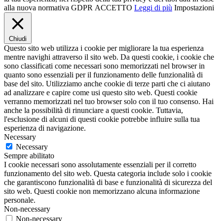
alla nuova normativa GDPR
ACCETTO
Leggi di più
Impostazioni
Chiudi
Questo sito web utilizza i cookie per migliorare la tua esperienza
mentre navighi attraverso il sito web. Da questi cookie, i cookie che
sono classificati come necessari sono memorizzati nel browser in
quanto sono essenziali per il funzionamento delle funzionalità di
base del sito. Utilizziamo anche cookie di terze parti che ci aiutano
ad analizzare e capire come usi questo sito web. Questi cookie
verranno memorizzati nel tuo browser solo con il tuo consenso. Hai
anche la possibilità di rinunciare a questi cookie. Tuttavia,
l'esclusione di alcuni di questi cookie potrebbe influire sulla tua
esperienza di navigazione.
Necessary
Necessary
Sempre abilitato
I cookie necessari sono assolutamente essenziali per il corretto
funzionamento del sito web. Questa categoria include solo i cookie
che garantiscono funzionalità di base e funzionalità di sicurezza del
sito web. Questi cookie non memorizzano alcuna informazione
personale.
Non-necessary
Non-necessary