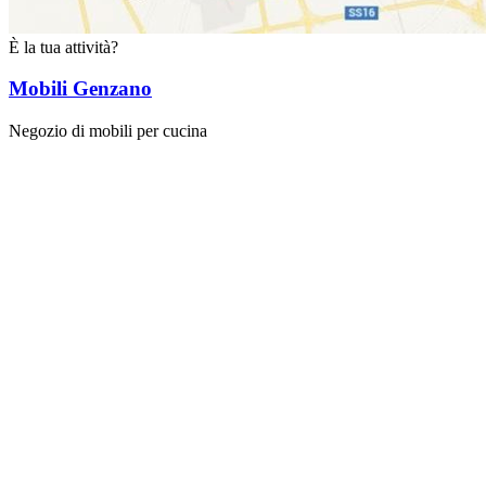
È la tua attività?
Mobili Genzano
Negozio di mobili per cucina