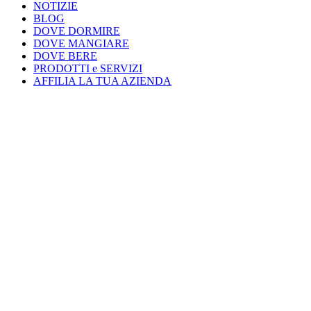
NOTIZIE
BLOG
DOVE DORMIRE
DOVE MANGIARE
DOVE BERE
PRODOTTI e SERVIZI
AFFILIA LA TUA AZIENDA