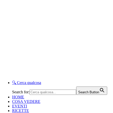
🔍
Cerca qualcosa
Search for:
Search Button
HOME
COSA VEDERE
EVENTI
RICETTE