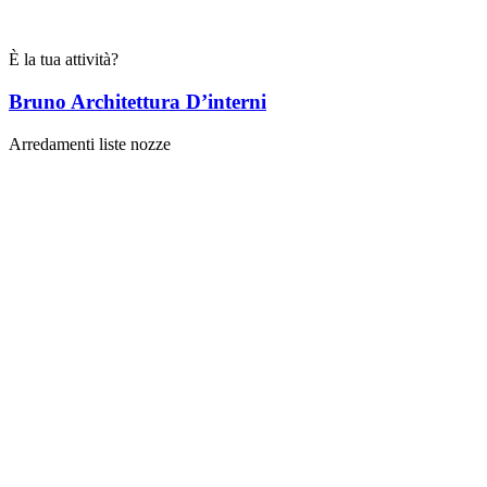
È la tua attività?
Bruno Architettura D’interni
Arredamenti liste nozze