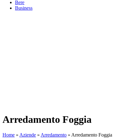
Bere
Business
Arredamento Foggia
Home
»
Aziende
»
Arredamento
»
Arredamento Foggia