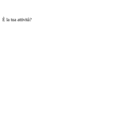
È la tua attività?