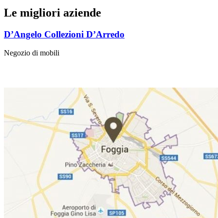
Le migliori aziende
D’Angelo Collezioni D’Arredo
Negozio di mobili