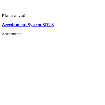
È la tua attività?
Arredamenti System SRLS
Arredamento