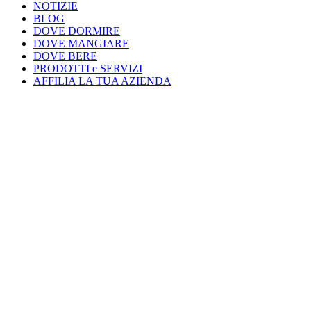
NOTIZIE
BLOG
DOVE DORMIRE
DOVE MANGIARE
DOVE BERE
PRODOTTI e SERVIZI
AFFILIA LA TUA AZIENDA