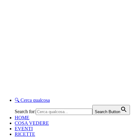
🔍
Cerca qualcosa
Search for:
Search Button
HOME
COSA VEDERE
EVENTI
RICETTE