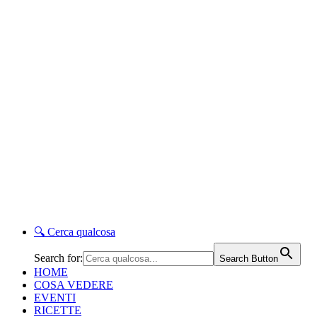
🔍
Cerca qualcosa
Search for:
Search Button
HOME
COSA VEDERE
EVENTI
RICETTE