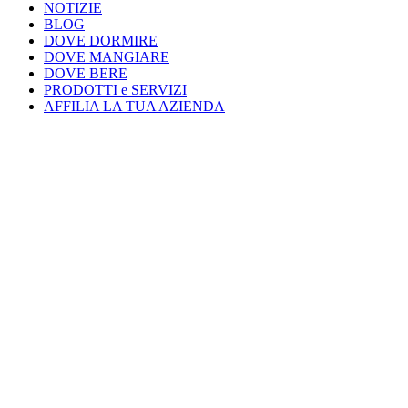
NOTIZIE
BLOG
DOVE DORMIRE
DOVE MANGIARE
DOVE BERE
PRODOTTI e SERVIZI
AFFILIA LA TUA AZIENDA