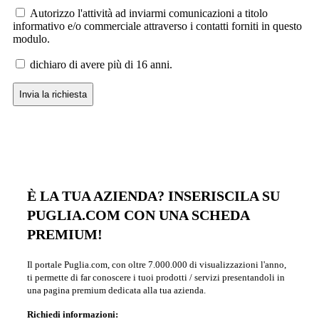
Autorizzo l'attività ad inviarmi comunicazioni a titolo
informativo e/o commerciale attraverso i contatti forniti in questo
modulo.
dichiaro di avere più di 16 anni.
È LA TUA AZIENDA? INSERISCILA SU
PUGLIA.COM CON UNA SCHEDA
PREMIUM!
Il portale Puglia.com, con oltre 7.000.000 di visualizzazioni l'anno,
ti permette di far conoscere i tuoi prodotti / servizi presentandoli in
una pagina premium dedicata alla tua azienda.
Richiedi informazioni: