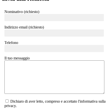
Nominativo (richiesto)
Indirizzo email (richiesto)
Telefono
Il tuo messaggio
Dichiaro di aver letto, compreso e accettato l'informativa sulla
privacy.