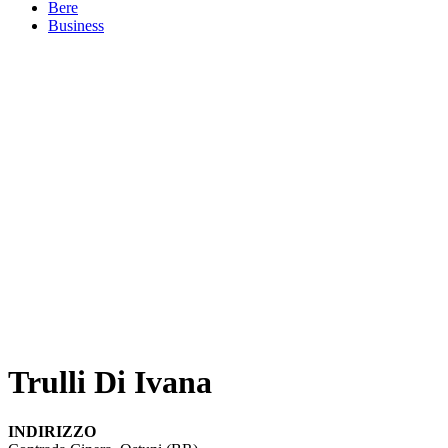
Bere
Business
Trulli Di Ivana
INDIRIZZO