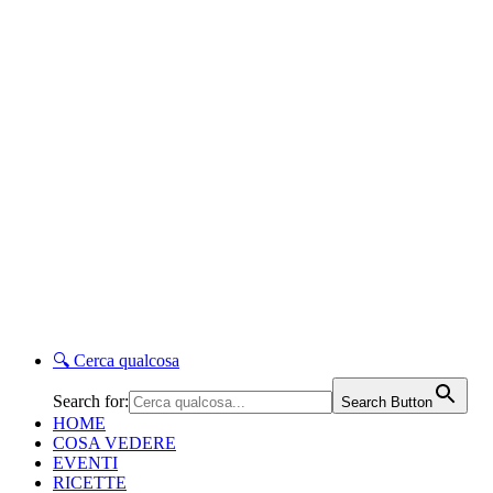
🔍
Cerca qualcosa
Search for:
Search Button
HOME
COSA VEDERE
EVENTI
RICETTE