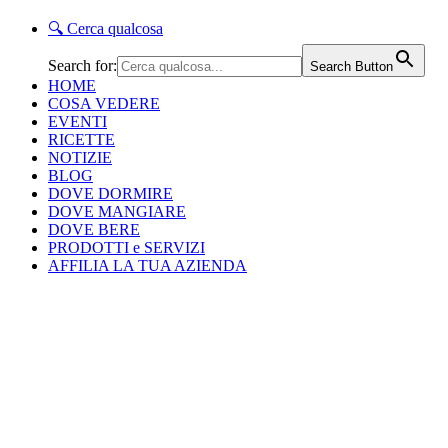
🔍
Cerca qualcosa
Search for:
Search Button
HOME
COSA VEDERE
EVENTI
RICETTE
NOTIZIE
BLOG
DOVE DORMIRE
DOVE MANGIARE
DOVE BERE
PRODOTTI e SERVIZI
AFFILIA LA TUA AZIENDA