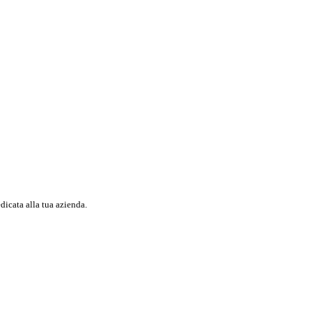
dicata alla tua azienda.