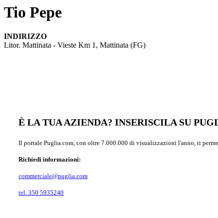
Tio Pepe
INDIRIZZO
Litor. Mattinata - Vieste Km 1, Mattinata (FG)
È LA TUA AZIENDA? INSERISCILA SU PU
Il portale Puglia.com, con oltre 7.000.000 di visualizzazioni l'anno, ti perm
Richiedi informazioni:
commerciale@puglia.com
tel. 350 5935240