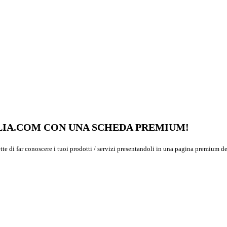
GLIA.COM CON UNA SCHEDA PREMIUM!
ette di far conoscere i tuoi prodotti / servizi presentandoli in una pagina premium de