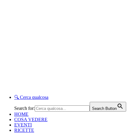
🔍
Cerca qualcosa
Search for:
Search Button
HOME
COSA VEDERE
EVENTI
RICETTE