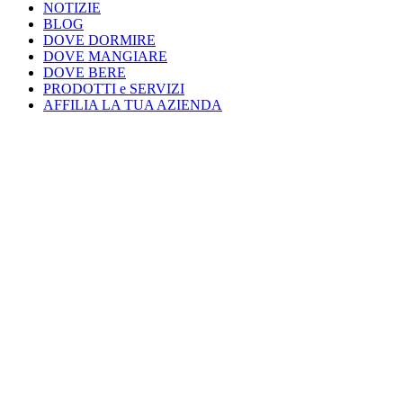
NOTIZIE
BLOG
DOVE DORMIRE
DOVE MANGIARE
DOVE BERE
PRODOTTI e SERVIZI
AFFILIA LA TUA AZIENDA