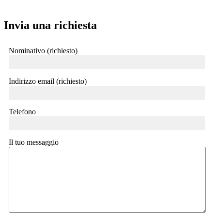
Invia una richiesta
Nominativo (richiesto)
Indirizzo email (richiesto)
Telefono
Il tuo messaggio