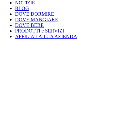
NOTIZIE
BLOG
DOVE DORMIRE
DOVE MANGIARE
DOVE BERE
PRODOTTI e SERVIZI
AFFILIA LA TUA AZIENDA