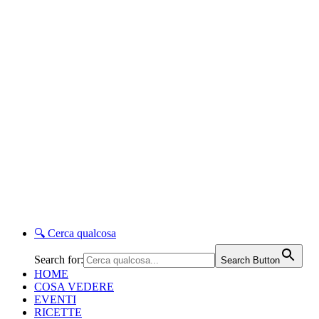
🔍
Cerca qualcosa
Search for:
Search Button
HOME
COSA VEDERE
EVENTI
RICETTE