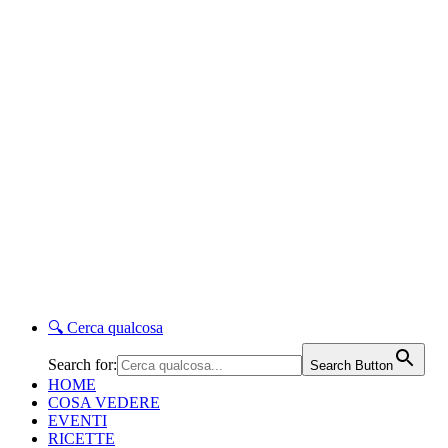
🔍
Cerca qualcosa
Search for:
Search Button
HOME
COSA VEDERE
EVENTI
RICETTE