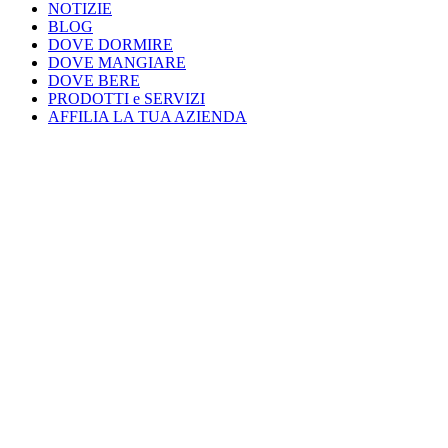
NOTIZIE
BLOG
DOVE DORMIRE
DOVE MANGIARE
DOVE BERE
PRODOTTI e SERVIZI
AFFILIA LA TUA AZIENDA