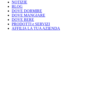
NOTIZIE
BLOG
DOVE DORMIRE
DOVE MANGIARE
DOVE BERE
PRODOTTI e SERVIZI
AFFILIA LA TUA AZIENDA