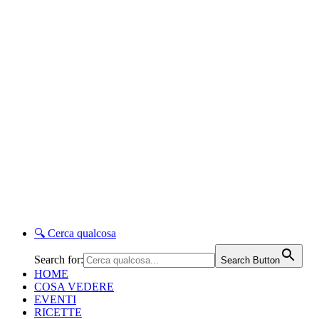
🔍
Cerca qualcosa
Search for:
Search Button
HOME
COSA VEDERE
EVENTI
RICETTE