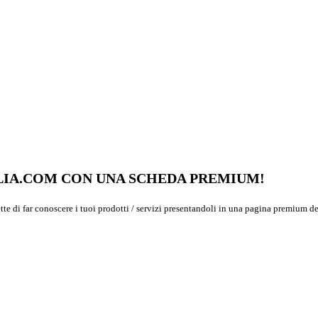
GLIA.COM CON UNA SCHEDA PREMIUM!
ette di far conoscere i tuoi prodotti / servizi presentandoli in una pagina premium de