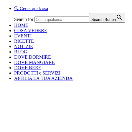
🔍
Cerca qualcosa
Search for:
Search Button
HOME
COSA VEDERE
EVENTI
RICETTE
NOTIZIE
BLOG
DOVE DORMIRE
DOVE MANGIARE
DOVE BERE
PRODOTTI e SERVIZI
AFFILIA LA TUA AZIENDA