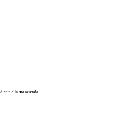
dicata alla tua azienda.