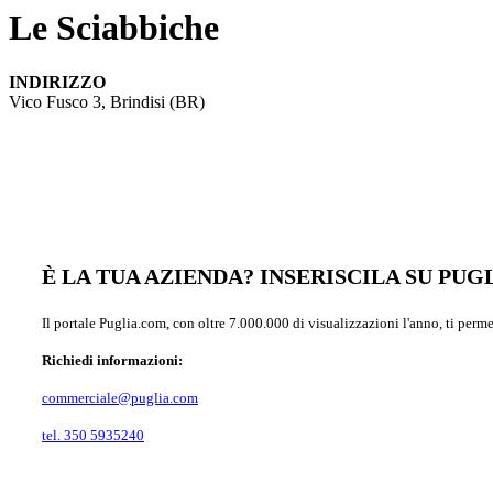
Le Sciabbiche
INDIRIZZO
Vico Fusco 3, Brindisi (BR)
È LA TUA AZIENDA? INSERISCILA SU PU
Il portale Puglia.com, con oltre 7.000.000 di visualizzazioni l'anno, ti perm
Richiedi informazioni:
commerciale@puglia.com
tel. 350 5935240