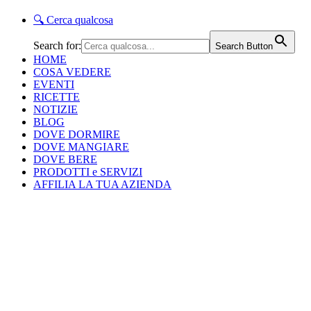
🔍
Cerca qualcosa
Search for:
Search Button
HOME
COSA VEDERE
EVENTI
RICETTE
NOTIZIE
BLOG
DOVE DORMIRE
DOVE MANGIARE
DOVE BERE
PRODOTTI e SERVIZI
AFFILIA LA TUA AZIENDA