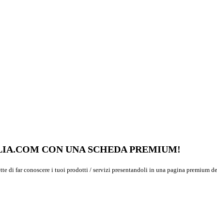
GLIA.COM CON UNA SCHEDA PREMIUM!
ette di far conoscere i tuoi prodotti / servizi presentandoli in una pagina premium de