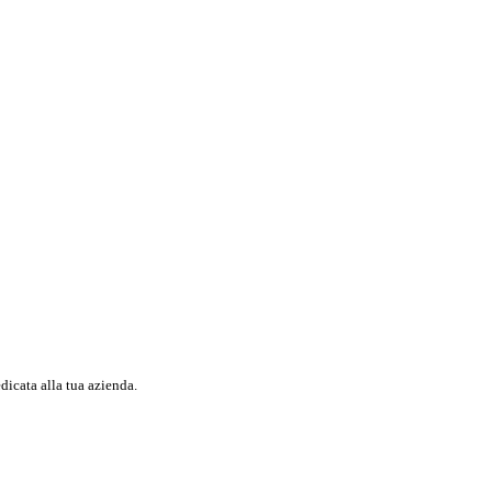
dicata alla tua azienda.