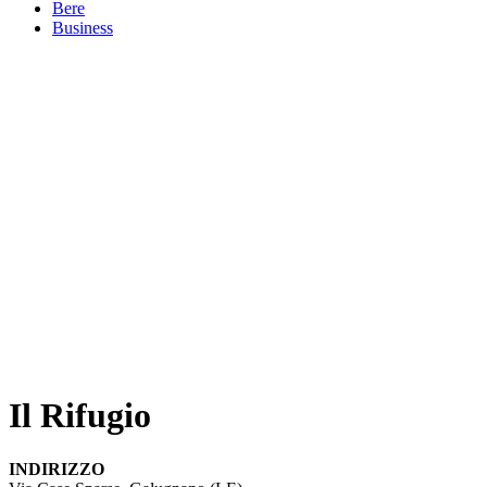
Bere
Business
Il Rifugio
INDIRIZZO