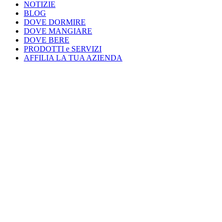
NOTIZIE
BLOG
DOVE DORMIRE
DOVE MANGIARE
DOVE BERE
PRODOTTI e SERVIZI
AFFILIA LA TUA AZIENDA