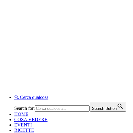
🔍
Cerca qualcosa
Search for:
Search Button
HOME
COSA VEDERE
EVENTI
RICETTE