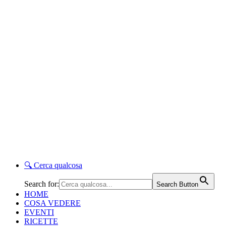
🔍
Cerca qualcosa
Search for:
Search Button
HOME
COSA VEDERE
EVENTI
RICETTE