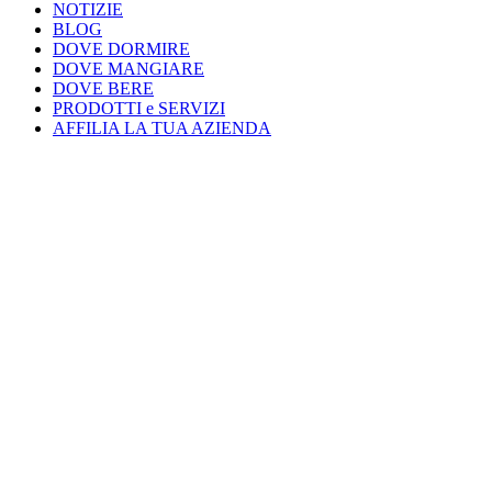
NOTIZIE
BLOG
DOVE DORMIRE
DOVE MANGIARE
DOVE BERE
PRODOTTI e SERVIZI
AFFILIA LA TUA AZIENDA