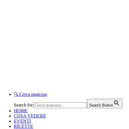
🔍
Cerca qualcosa
Search for:
Search Button
HOME
COSA VEDERE
EVENTI
RICETTE