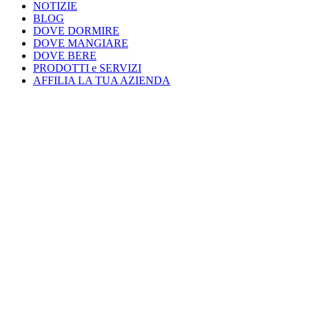
NOTIZIE
BLOG
DOVE DORMIRE
DOVE MANGIARE
DOVE BERE
PRODOTTI e SERVIZI
AFFILIA LA TUA AZIENDA