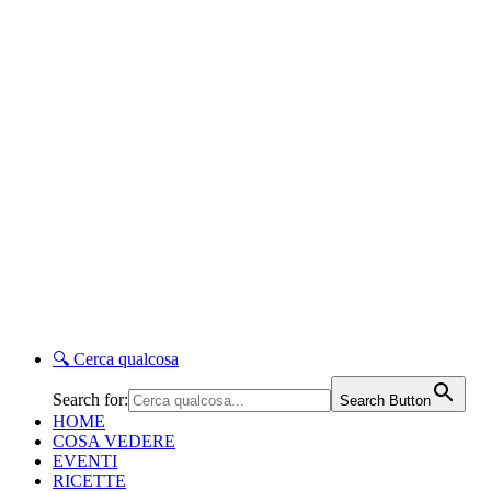
🔍
Cerca qualcosa
Search for:
Search Button
HOME
COSA VEDERE
EVENTI
RICETTE