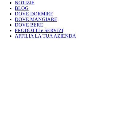
NOTIZIE
BLOG
DOVE DORMIRE
DOVE MANGIARE
DOVE BERE
PRODOTTI e SERVIZI
AFFILIA LA TUA AZIENDA