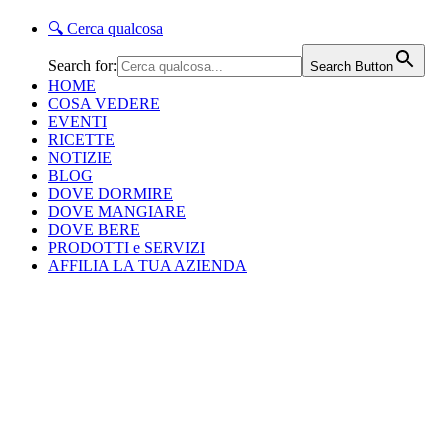
🔍
Cerca qualcosa
Search for:
Search Button
HOME
COSA VEDERE
EVENTI
RICETTE
NOTIZIE
BLOG
DOVE DORMIRE
DOVE MANGIARE
DOVE BERE
PRODOTTI e SERVIZI
AFFILIA LA TUA AZIENDA