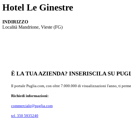
Hotel Le Ginestre
INDIRIZZO
Località Mandrione, Vieste (FG)
È LA TUA AZIENDA? INSERISCILA SU PU
Il portale Puglia.com, con oltre 7.000.000 di visualizzazioni l'anno, ti perm
Richiedi informazioni:
commerciale@puglia.com
tel. 350 5935240