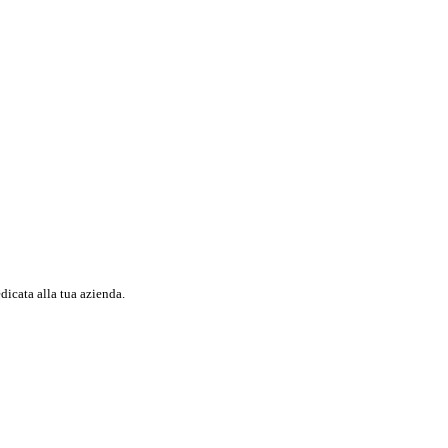
dicata alla tua azienda.