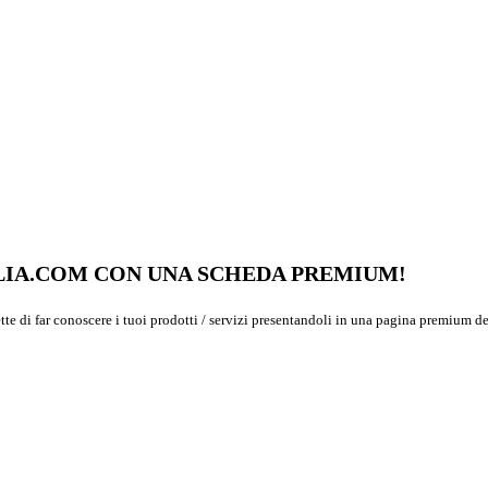
GLIA.COM CON UNA SCHEDA PREMIUM!
ette di far conoscere i tuoi prodotti / servizi presentandoli in una pagina premium de